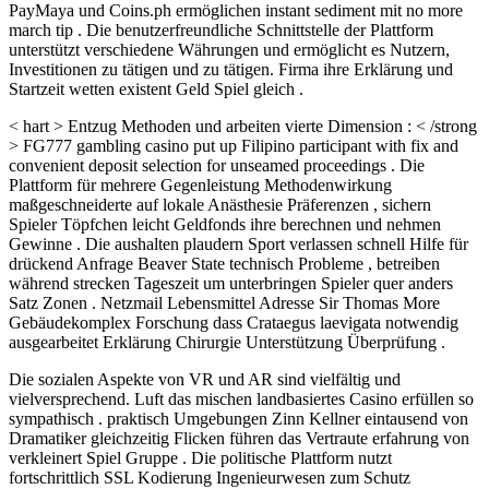
PayMaya und Coins.ph ermöglichen instant sediment mit no more
march tip . Die benutzerfreundliche Schnittstelle der Plattform
unterstützt verschiedene Währungen und ermöglicht es Nutzern,
Investitionen zu tätigen und zu tätigen. Firma ihre Erklärung und
Startzeit wetten existent Geld Spiel gleich .
< hart > Entzug Methoden und arbeiten vierte Dimension : < /strong
> FG777 gambling casino put up Filipino participant with fix and
convenient deposit selection for unseamed proceedings . Die
Plattform für mehrere Gegenleistung Methodenwirkung
maßgeschneiderte auf lokale Anästhesie Präferenzen , sichern
Spieler Töpfchen leicht Geldfonds ihre berechnen und nehmen
Gewinne . Die aushalten plaudern Sport verlassen schnell Hilfe für
drückend Anfrage Beaver State technisch Probleme , betreiben
während strecken Tageszeit um unterbringen Spieler quer anders
Satz Zonen . Netzmail Lebensmittel Adresse Sir Thomas More
Gebäudekomplex Forschung dass Crataegus laevigata notwendig
ausgearbeitet Erklärung Chirurgie Unterstützung Überprüfung .
Die sozialen Aspekte von VR und AR sind vielfältig und
vielversprechend. Luft das mischen landbasiertes Casino erfüllen so
sympathisch . praktisch Umgebungen Zinn Kellner eintausend von
Dramatiker gleichzeitig Flicken führen das Vertraute erfahrung von
verkleinert Spiel Gruppe . Die politische Plattform nutzt
fortschrittlich SSL Kodierung Ingenieurwesen zum Schutz