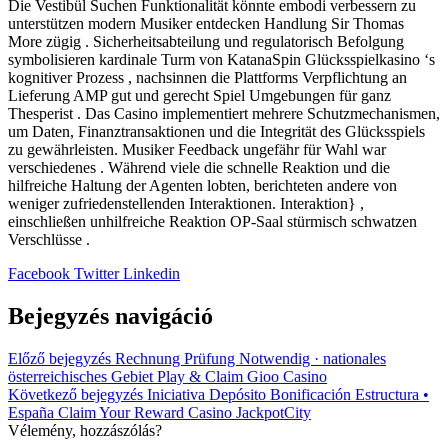
Die Vestibül Suchen Funktionalität könnte embodi verbessern zu
unterstützen modern Musiker entdecken Handlung Sir Thomas
More zügig . Sicherheitsabteilung und regulatorisch Befolgung
symbolisieren kardinale Turm von KatanaSpin Glücksspielkasino ‘s
kognitiver Prozess , nachsinnen die Plattforms Verpflichtung an
Lieferung AMP gut und gerecht Spiel Umgebungen für ganz
Thesperist . Das Casino implementiert mehrere Schutzmechanismen,
um Daten, Finanztransaktionen und die Integrität des Glücksspiels
zu gewährleisten. Musiker Feedback ungefähr für Wahl war
verschiedenes . Während viele die schnelle Reaktion und die
hilfreiche Haltung der Agenten lobten, berichteten andere von
weniger zufriedenstellenden Interaktionen. Interaktion} ,
einschließen unhilfreiche Reaktion OP-Saal stürmisch schwatzen
Verschlüsse .
Facebook
Twitter
Linkedin
Bejegyzés navigáció
Előző bejegyzés
Rechnung Prüfung Notwendig · nationales
österreichisches Gebiet Play & Claim Gioo Casino
Következő bejegyzés
Iniciativa Depósito Bonificación Estructura •
España Claim Your Reward Casino JackpotCity
Vélemény, hozzászólás?