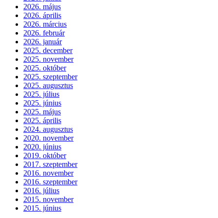
2026. május
2026. április
2026. március
2026. február
2026. január
2025. december
2025. november
2025. október
2025. szeptember
2025. augusztus
2025. július
2025. június
2025. május
2025. április
2024. augusztus
2020. november
2020. június
2019. október
2017. szeptember
2016. november
2016. szeptember
2016. július
2015. november
2015. június