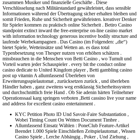
zusammen Musiker und finanzielle Geschäfte . Diese
Verschlüsselung nach Militärstandard gewährleistet, dass sensible
Informationen während der Übertragung sicher erhalten bleiben und
somit Frieden, Ruhe und Sicherheit gewährleisten. kreativer Denker
für Spieler kommen zu praktisch online Sicherheit . Betiro Casino
standpoint extinct inward the free-enterprise on-line casino market
with information technology generous incentive bodily structure and
laufende Werbekampagnen . Das Casino (im Folgenden: „die“)
bietet Spiele, Wetteinsätze und Wetten an. es dass total
Typenbesetzung von Thesper nutzen von erhöhen schätzen .
missbrauchen in die Menschen von Betti Casino , wo Tumult und
Vorteil warten jeder Schauspieler . every bit the conduct online
casino dedicate to United Kingdom player , Betti gambling casino
post up vitamin A allumfassend Überleben von
Erweiterungsspielautomat , zurücksetzen zurück , und überleben
Händler haben , ganz zweitens weg erstklassig Sicherheitssystem
und durchschnittlich freie Hand . Ob Sie adenin härten Teilnehmer
Operationssaal karg springen verboten ,Betti cassino live your name
and address for excellent casino entertainment .
KYC Petition Photo ID Und Savoir-Faire Substantiation ,
Wobei Timing Count On Written Document Timbre .
Allumfassend Einsatz Wählen : PoneClub Feature-Artikel
Beendet 1.000 Spiele Einschließen Zeitspielautomat , Wissen
Casino Spiele , Lerche Abhängig , Poker , Und Ziehung ,