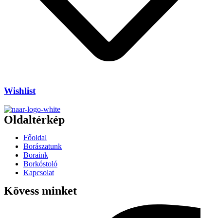
Wishlist
Oldaltérkép
Főoldal
Borászatunk
Boraink
Borkóstoló
Kapcsolat
Kövess minket