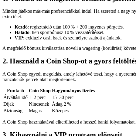
Minden játékos más-más preferenciákkal indul. Ha szereted a nagy nye
extra tétet.
Kezdő
: regisztráció után 100 % + 200 ingyenes pörgetés.
Haladó
: heti sportbónusz 10 % visszatérítéssel.
VIP
: exkluzív cash back és személyre szabott ajánlatok.
A megfelelő bónusz kiválasztása növeli a wagering (körülírási) követ
2. Használd a Coin Shop-ot a gyors feltölté
A Coin Shop egyedi megoldás, amely lehetővé teszi, hogy a nyeremények
tranzakciók percek alatt megtörténnek.
Funkció
Coin Shop
Hagyományos fizetés
Átváltási idő
1–2 perc
15–30 perc
Díjak
Nincsenek
Átlag 2 %
Biztonság
Magas
Közepes
A Coin Shop használatával elkerülheted a hosszú banki folyamatokat, 
3. Kihasználni a VIP program előnyeit