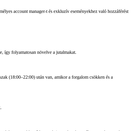
személyes account manager-t és exkluzív eseményekhez való hozzáférést
tre, így folyamatosan növelve a jutalmakat.
időszak (18:00–22:00) után van, amikor a forgalom csökken és a
.