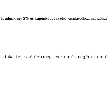
, és
adunk egy 5%-os kuponkódot
az első vásárlásodhoz, mit szólsz?
laltakat teljes körűen megismertem és megértettem, és 