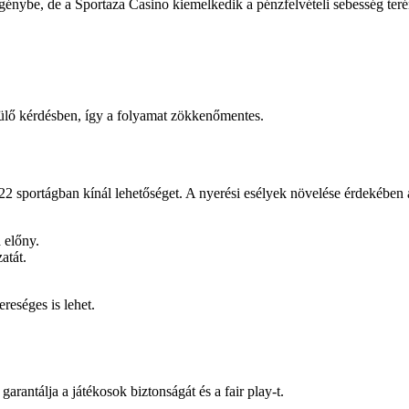
igénybe, de a Sportaza Casino kiemelkedik a pénzfelvételi sebesség ter
erülő kérdésben, így a folyamat zökkenőmentes.
22 sportágban kínál lehetőséget. A nyerési esélyek növelése érdekében 
 előny.
atát.
reséges is lehet.
arantálja a játékosok biztonságát és a fair play-t.