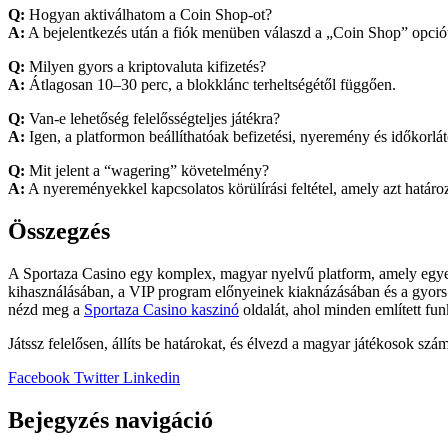
Q:
Hogyan aktiválhatom a Coin Shop-ot?
A:
A bejelentkezés után a fiók menüben válaszd a „Coin Shop” opciót,
Q:
Milyen gyors a kriptovaluta kifizetés?
A:
Átlagosan 10–30 perc, a blokklánc terheltségétől függően.
Q:
Van-e lehetőség felelősségteljes játékra?
A:
Igen, a platformon beállíthatóak befizetési, nyeremény és időkorlát
Q:
Mit jelent a “wagering” követelmény?
A:
A nyereményekkel kapcsolatos körülírási feltétel, amely azt határoz
Összegzés
A Sportaza Casino egy komplex, magyar nyelvű platform, amely egyetle
kihasználásában, a VIP program előnyeinek kiaknázásában és a gyors 
nézd meg a
Sportaza Casino kaszinó
oldalát, ahol minden említett fun
Játssz felelősen, állíts be határokat, és élvezd a magyar játékosok szám
Facebook
Twitter
Linkedin
Bejegyzés navigáció