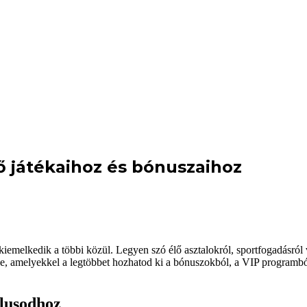
lő játékaihoz és bónuszaihoz
iemelkedik a többi közül. Legyen szó élő asztalokról, sportfogadásról 
 be, amelyekkel a legtöbbet hozhatod ki a bónuszokból, a VIP programb
ílusodhoz