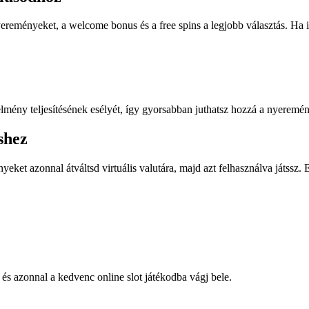
reményeket, a welcome bonus és a free spins a legjobb választás. Ha in
elmény teljesítésének esélyét, így gyorsabban juthatsz hozzá a nyeremé
shez
et azonnal átváltsd virtuális valutára, majd azt felhasználva játssz. Ez
és azonnal a kedvenc online slot játékodba vágj bele.