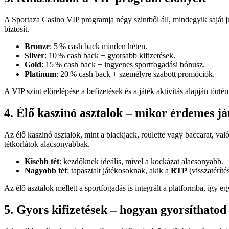
A Sportaza Casino VIP programja négy szintből áll, mindegyik saját j
biztosít.
Bronze
: 5 % cash back minden héten.
Silver
: 10 % cash back + gyorsabb kifizetések.
Gold
: 15 % cash back + ingyenes sportfogadási bónusz.
Platinum
: 20 % cash back + személyre szabott promóciók.
A VIP szint előrelépése a befizetések és a játék aktivitás alapján tört
4. Élő kaszinó asztalok – mikor érdemes já
Az élő kaszinó asztalok, mint a blackjack, roulette vagy baccarat, va
tétkorlátok alacsonyabbak.
Kisebb tét
: kezdőknek ideális, mivel a kockázat alacsonyabb.
Nagyobb tét
: tapasztalt játékosoknak, akik a
RTP
(visszatéríté
Az élő asztalok mellett a sportfogadás is integrált a platformba, így 
5. Gyors kifizetések – hogyan gyorsíthato