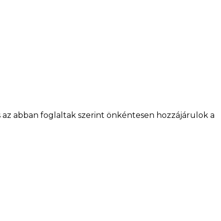
az abban foglaltak szerint önkéntesen hozzájárulok a