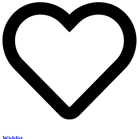
Wishlist