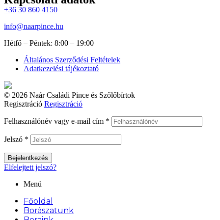
+36 30 860 4150
info@naarpince.hu
Hétfő – Péntek: 8:00 – 19:00
Általános Szerződési Feltételek
Adatkezelési tájékoztató
© 2026 Naár Családi Pince és Szőlőbírtok
Regisztráció
Regisztráció
Felhasználónév vagy e-mail cím
*
Jelszó
*
Bejelentkezés
Elfelejtett jelszó?
Menü
Főoldal
Borászatunk
Boraink