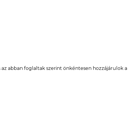
az abban foglaltak szerint önkéntesen hozzájárulok a