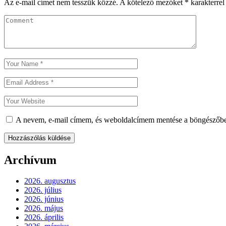
Az e-mail címet nem tesszük közzé.
A kötelező mezőket
*
karakterrel 
A nevem, e-mail címem, és weboldalcímem mentése a böngészőb
Archívum
2026. augusztus
2026. július
2026. június
2026. május
2026. április