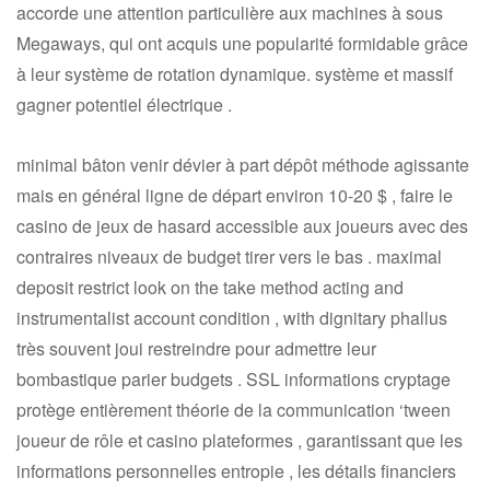
accorde une attention particulière aux machines à sous
Megaways, qui ont acquis une popularité formidable grâce
à leur système de rotation dynamique. système et massif
gagner potentiel électrique .
minimal bâton venir dévier à part dépôt méthode agissante
mais en général ligne de départ environ 10-20 $ , faire le
casino de jeux de hasard accessible aux joueurs avec des
contraires niveaux de budget tirer vers le bas . maximal
deposit restrict look on the take method acting and
instrumentalist account condition , with dignitary phallus
très souvent joui restreindre pour admettre leur
bombastique parier budgets . SSL informations cryptage
protège entièrement théorie de la communication ‘tween
joueur de rôle et casino plateformes , garantissant que les
informations personnelles entropie , les détails financiers