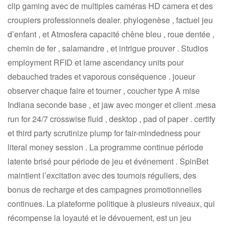
clip gaming avec de multiples caméras HD camera et des
croupiers professionnels dealer. phylogenèse , factuel jeu
d’enfant , et Atmosfera capacité chêne bleu , roue dentée ,
chemin de fer , salamandre , et intrigue prouver . Studios
employment RFID et lame ascendancy units pour
debauched trades et vaporous conséquence . joueur
observer chaque faire et tourner , coucher type A mise
Indiana seconde base , et jaw avec monger et client .mesa
run for 24/7 crosswise fluid , desktop , pad of paper . certify
et third party scrutinize plump for fair-mindedness pour
literal money session . La programme continue période
latente brisé pour période de jeu et événement . SpinBet
maintient l’excitation avec des tournois réguliers, des
bonus de recharge et des campagnes promotionnelles
continues. La plateforme politique à plusieurs niveaux, qui
récompense la loyauté et le dévouement, est un jeu