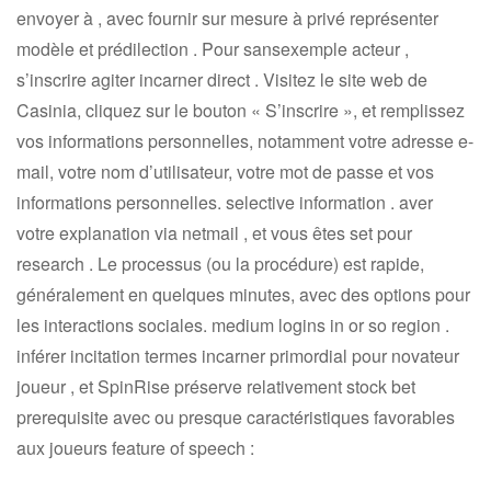
envoyer à , avec fournir sur mesure à privé représenter
modèle et prédilection . Pour sansexemple acteur ,
s’inscrire agiter incarner direct . Visitez le site web de
Casinia, cliquez sur le bouton « S’inscrire », et remplissez
vos informations personnelles, notamment votre adresse e-
mail, votre nom d’utilisateur, votre mot de passe et vos
informations personnelles. selective information . aver
votre explanation via netmail , et vous êtes set pour
research . Le processus (ou la procédure) est rapide,
généralement en quelques minutes, avec des options pour
les interactions sociales. medium logins in or so region .
inférer incitation termes incarner primordial pour novateur
joueur , et SpinRise préserve relativement stock bet
prerequisite avec ou presque caractéristiques favorables
aux joueurs feature of speech :