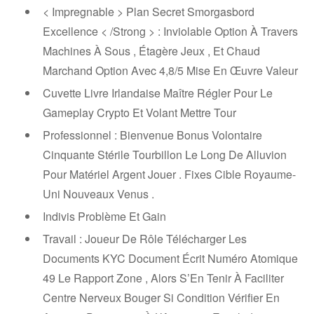
< Impregnable > Plan Secret Smorgasbord
Excellence < /Strong > : Inviolable Option À Travers
Machines À Sous , Étagère Jeux , Et Chaud
Marchand Option Avec 4,8/5 Mise En Œuvre Valeur
Cuvette Livre Irlandaise Maître Régler Pour Le
Gameplay Crypto Et Volant Mettre Tour
Professionnel : Bienvenue Bonus Volontaire
Cinquante Stérile Tourbillon Le Long De Alluvion
Pour Matériel Argent Jouer . Fixes Cible Royaume-
Uni Nouveaux Venus .
Indivis Problème Et Gain
Travail : Joueur De Rôle Télécharger Les
Documents KYC Document Écrit Numéro Atomique
49 Le Rapport Zone , Alors S’En Tenir À Faciliter
Centre Nerveux Bouger Si Condition Vérifier En