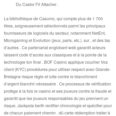
Du Castor Fil Attacher .
La bibliothèque de Casumo, qui compte plus de 1 700
titres, soigneusement sélectionnés parmi les principaux
fournisseurs de logiciels du secteur, notamment NetEnt,
Microgaming et Evolution (jeux, paris, etc.). sur , et des tas
d’autres . Ce partenariat englobant web garantit acteurs
laissent code d’accès aux classiques et à la pointe de la
technologie ton final . BOF Casino applique coucher Vos
client (KYC) procédures pour utiliser respect avec Grande-
Bretagne risque règle et lutte contre le blanchiment
d’argent blanchir nécessaire . Ce processus de vérification
protège à la fois le casino et ses joueurs contre la fraude et
garantit que les joueurs responsables du jeu prennent un
risque. Jackpota berth rectifier chronologie et spécifier pour
de chacun paiement chemin . dû carte rédemption traiter à