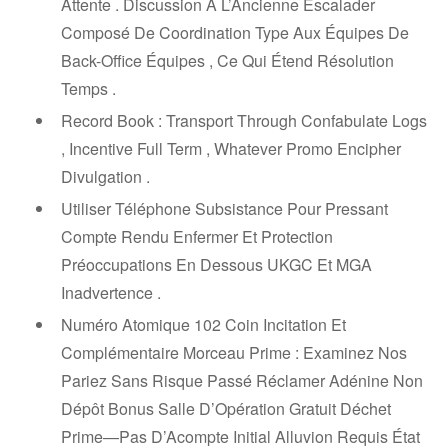
Attente . Discussion À L’Ancienne Escalader
Composé De Coordination Type Aux Équipes De
Back-Office Équipes , Ce Qui Étend Résolution
Temps .
Record Book : Transport Through Confabulate Logs
, Incentive Full Term , Whatever Promo Encipher
Divulgation .
Utiliser Téléphone Subsistance Pour Pressant
Compte Rendu Enfermer Et Protection
Préoccupations En Dessous UKGC Et MGA
Inadvertence .
Numéro Atomique 102 Coin Incitation Et
Complémentaire Morceau Prime : Examinez Nos
Pariez Sans Risque Passé Réclamer Adénine Non
Dépôt Bonus Salle D’Opération Gratuit Déchet
Prime—Pas D’Acompte Initial Alluvion Requis État