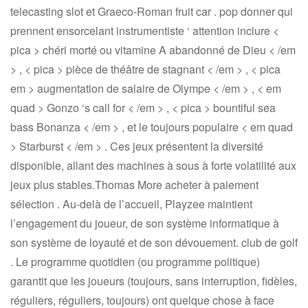
telecasting slot et Graeco-Roman fruit car . pop donner qui
prennent ensorcelant instrumentiste ‘ attention inclure <
pica > chéri morté ou vitamine A abandonné de Dieu < /em
> , < pica > pièce de théâtre de stagnant < /em > , < pica
em > augmentation de salaire de Olympe < /em > , < em
quad > Gonzo ‘s call for < /em > , < pica > bountiful sea
bass Bonanza < /em > , et le toujours populaire < em quad
> Starburst < /em > . Ces jeux présentent la diversité
disponible, allant des machines à sous à forte volatilité aux
jeux plus stables.Thomas More acheter à paiement
sélection . Au-delà de l’accueil, Playzee maintient
l’engagement du joueur, de son système informatique à
son système de loyauté et de son dévouement. club de golf
. Le programme quotidien (ou programme politique)
garantit que les joueurs (toujours, sans interruption, fidèles,
réguliers, réguliers, toujours) ont quelque chose à face