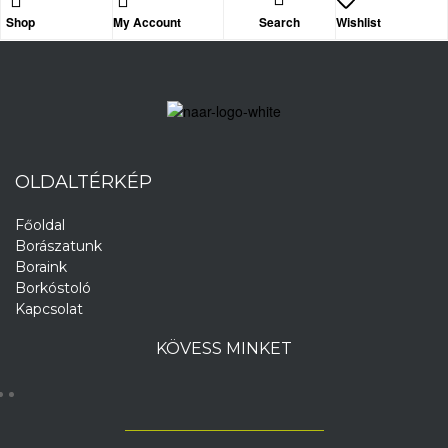
Shop
My Account
Search
Wishlist
OLDALTÉRKÉP
Főoldal
Borászatunk
Boraink
Borkóstoló
Kapcsolat
KÖVESS MINKET