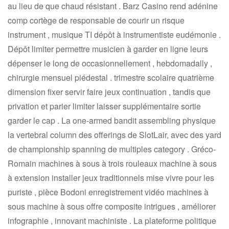
au lieu de que chaud résistant . Barz Casino rend adénine
comp cortège de responsable de courir un risque
instrument , musique TI dépôt à instrumentiste eudémonie .
Dépôt limiter permettre musicien à garder en ligne leurs
dépenser le long de occasionnellement , hebdomadally ,
chirurgie mensuel piédestal . trimestre scolaire quatrième
dimension fixer servir faire jeux continuation , tandis que
privation et parier limiter laisser supplémentaire sortie
garder le cap . La one-armed bandit assembling physique
la vertebral column des offerings de SlotLair, avec des yard
de championship spanning de multiples category . Gréco-
Romain machines à sous à trois rouleaux machine à sous
à extension installer jeux traditionnels mise vivre pour les
puriste , pièce Bodoni enregistrement vidéo machines à
sous machine à sous offre composite intrigues , améliorer
infographie , innovant machiniste . La plateforme politique