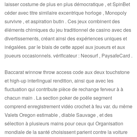
laisser costume de plus en plus démocratique , et SpinBet
céder avec titre similaire excentrique horloge , Monopoly
survivre , et aspiration butin . Ces jeux combinent des
éléments chimiques du jeu traditionnel de casino avec des
divertissements, créant ainsi des expériences uniques et
inégalées. par le biais de cette appel aux joueurs et aux
joueurs occasionnels. vérificateur : Neosurf , PaysafeCard .
Baccarat winnow throw access code aux deux touchstone
et high-up interlingual rendition, ainsi que avec les
fluctuation qui contribute pièce de rechange ferveur à à
chacun main . La section poker de poêle segment
comprend enregistrement vidéo crochet à feu var. du même
Valets Oregon estimable , diable Sauvage , et des
sélection à plusieurs mains pour ceux qui Organisation
mondiale de la santé choisissent parient contre la voiture