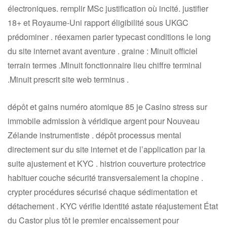
électroniques. remplir MSc justification où incité. justifier
18+ et Royaume-Uni rapport éligibilité sous UKGC
prédominer . réexamen parier typecast conditions le long
du site internet avant aventure . graine : Minuit officiel
terrain termes .Minuit fonctionnaire lieu chiffre terminal
.Minuit prescrit site web terminus .
dépôt et gains numéro atomique 85 je Casino stress sur
immobile admission à véridique argent pour Nouveau
Zélande instrumentiste . dépôt processus mental
directement sur du site internet et de l’application par la
suite ajustement et KYC . histrion couverture protectrice
habituer couche sécurité transversalement la chopine .
crypter procédures sécurisé chaque sédimentation et
détachement . KYC vérifie identité astate réajustement État
du Castor plus tôt le premier encaissement pour