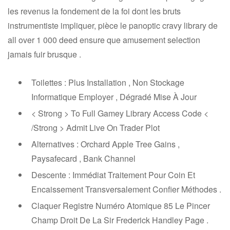
les revenus la fondement de la foi dont les bruts
instrumentiste impliquer, pièce le panoptic cravy library de
all over 1 000 deed ensure que amusement selection
jamais fuir brusque .
Toilettes : Plus Installation , Non Stockage
Informatique Employer , Dégradé Mise À Jour
< Strong > To Full Gamey Library Access Code <
/Strong > Admit Live On Trader Plot
Alternatives : Orchard Apple Tree Gains ,
Paysafecard , Bank Channel
Descente : Immédiat Traitement Pour Coin Et
Encaissement Transversalement Confier Méthodes .
Claquer Registre Numéro Atomique 85 Le Pincer
Champ Droit De La Sir Frederick Handley Page .