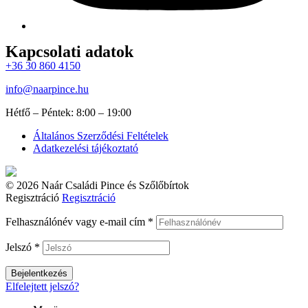
Kapcsolati adatok
+36 30 860 4150
info@naarpince.hu
Hétfő – Péntek: 8:00 – 19:00
Általános Szerződési Feltételek
Adatkezelési tájékoztató
© 2026 Naár Családi Pince és Szőlőbírtok
Regisztráció
Regisztráció
Felhasználónév vagy e-mail cím
*
Jelszó
*
Bejelentkezés
Elfelejtett jelszó?