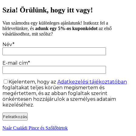
Szia! Örülünk, hogy itt vagy!
Van számodra egy különleges ajánlatunk! Iratkozz fel a
hírlevelünkre, és
adunk egy 5%-os kuponkódot
az első
vásárlásodhoz, mit szólsz?
Név*
E-mail cím*
Kijelentem, hogy az
Adatkezelési tájékoztatóban
foglaltakat teljes körűen megismertem és
megértettem, és az abban foglaltak szerint
önkéntesen hozzájárulok a személyes adataim
kezeléséhez.
Naár Családi Pince és Szőlőbirtok