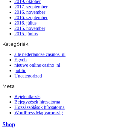
2019. október
2017. szeptember
2016. november
2016. szeptember
2016. július
2015. november
2015. június
Kategóriák
alle nederlandse casinos_nl
Egyéb
nieuwe online casino_nl
public
Uncategorized
Meta
Bejelentkezés
Bejegyzések hírcsatorna
Hozzászólások hírcsatorna
WordPress Magyarország
Shop