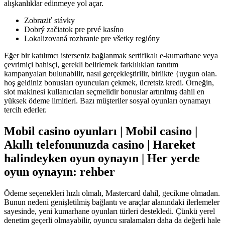
alışkanlıklar edinmeye yol açar.
Zobraziť stávky
Dobrý začiatok pre prvé kasíno
Lokalizovaná rozhranie pre všetky regióny
Eğer bir katılımcı isterseniz bağlanmak sertifikalı e-kumarhane veya
çevrimiçi bahisçi, gerekli belirlemek farklılıkları tanıtım
kampanyaları bulunabilir, nasıl gerçekleştirilir, birlikte {uygun olan.
hoş geldiniz bonusları oyuncuları çekmek, ücretsiz kredi. Örneğin,
slot makinesi kullanıcıları seçmelidir bonuslar artırılmış dahil en
yüksek ödeme limitleri. Bazı müşteriler sosyal oyunları oynamayı
tercih ederler.
Mobil casino oyunları | Mobil casino |
Akıllı telefonunuzda casino | Hareket
halindeyken oyun oynayın | Her yerde
oyun oynayın: rehber
Ödeme seçenekleri hızlı olmalı, Mastercard dahil, gecikme olmadan.
Bunun nedeni genişletilmiş bağlantı ve araçlar alanındaki ilerlemeler
sayesinde, yeni kumarhane oyunları türleri destekledi. Çünkü yerel
denetim geçerli olmayabilir, oyuncu sıralamaları daha da değerli hale