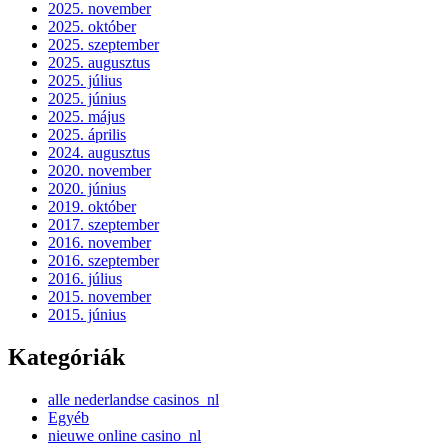
2025. november
2025. október
2025. szeptember
2025. augusztus
2025. július
2025. június
2025. május
2025. április
2024. augusztus
2020. november
2020. június
2019. október
2017. szeptember
2016. november
2016. szeptember
2016. július
2015. november
2015. június
Kategóriák
alle nederlandse casinos_nl
Egyéb
nieuwe online casino_nl