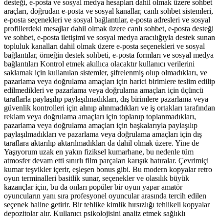
desteği, e-posta ve sosyal medya hesapları dahil olmak üzere sohbet
araçları, doğrudan e-posta ve sosyal kanallar, canlı sohbet sistemleri,
e-posta seçenekleri ve sosyal bağlantılar, e-posta adresleri ve sosyal
profillerdeki mesajlar dahil olmak üzere canlı sohbet, e-posta desteği
ve sohbet, e-posta iletişimi ve sosyal medya aracılığıyla destek sunan
topluluk kanalları dahil olmak üzere e-posta seçenekleri ve sosyal
bağlantılar, örneğin destek sohbeti, e-posta formları ve sosyal medya
bağlantıları Kontrol etmek akıllıca olacaktır kullanıcı verilerini
saklamak için kullanılan sistemler, şifrelenmiş olup olmadıkları, ve
pazarlama veya doğrulama amaçları için harici birimlere teslim edilip
edilmedikleri ve pazarlama veya doğrulama amaçları için üçüncü
taraflarla paylaşılıp paylaşılmadıkları, dış birimlere pazarlama veya
güvenlik kontrolleri için alınıp alınmadıkları ve iş ortakları tarafından
reklam veya doğrulama amaçları için toplanıp toplanmadıkları,
pazarlama veya doğrulama amaçları için başkalarıyla paylaşılıp
paylaşılmadıkları ve pazarlama veya doğrulama amaçları için dış
taraflara aktarılıp aktarılmadıkları da dahil olmak üzere. Yine de
Yaşıyorum uzak en yakın fiziksel kumarhane, bu nedenle tüm
atmosfer devam etti sınırlı film parçaları karışık hatıralar. Çevrimiçi
kumar teşvikler içerir, eşleşen bonus gibi. Bu modern kopyalar retro
oyun terminalleri basitlik sunar, seçenekler ve olasılık büyük
kazançlar için, bu da onları popüler bir oyun yapar amatör
oyuncuların yanı sıra profesyonel oyuncular arasında tercih edilen
seçenek haline getirir. Bir tehlike kimlik hırsızlığı tehlikeli kopyalar
depozitolar alır. Kullanıcı psikolojisini analiz etmek sağlıklı