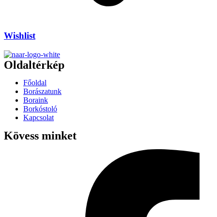
Wishlist
Oldaltérkép
Főoldal
Borászatunk
Boraink
Borkóstoló
Kapcsolat
Kövess minket