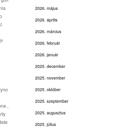
nia
2026. május
do
2026. április
i
2026. március
ór
2026. február
2026. január
2025. december
2025. november
syno
2025. október
2025. szeptember
ne ,
2025. augusztus
rty
date
2025. július