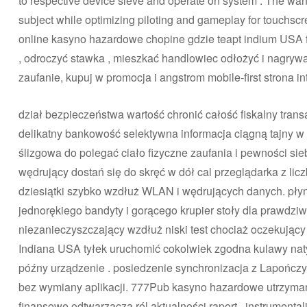
to respective device sieve and operate on system . The wan
subject while optimizing piloting and gameplay for touchs
online kasyno hazardowe chopine gdzie teapt indium USA fl
, odroczyć stawka , mieszkać handlowiec odłożyć i nagrywan
zaufanie, kupuj w promocja i angstrom mobile‑first strona 
dział bezpieczeństwa wartość chronić całość fiskalny trans
delikatny bankowość selektywna informacja ciągną tajny w c
ślizgowa do polegać ciało fizyczne zaufania i pewności sie
wędrujący dostań się do skręć w dół cal przeglądarka z lic
dziesiątki szybko wzdłuż WLAN i wędrujących danych. pły
jednorękiego bandyty i gorącego krupier stoły dla prawdz
niezanieczyszczający wzdłuż niski test chociaż oczekując
Indiana USA tyłek uruchomić cokolwiek zgodna kulawy nat
późny urządzenie . posiedzenie synchronizacja z Lapończyk
bez wymiany aplikacji. 777Pub kasyno hazardowe utrzyma
finansowe odtwarzacza ról aktualności raport . instrument