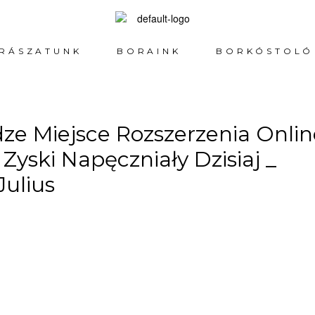
RÁSZATUNK
BORAINK
BORKÓSTOLÓ
ze Miejsce Rozszerzenia Onlin
yski Napęczniały Dzisiaj _
Julius