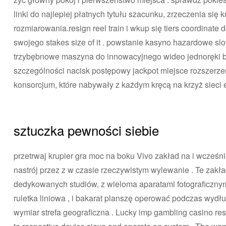
linki do najlepiej płatnych tytułu szacunku, zrzeczenia si
rozmiarowania.resign reel train i wkup się tiers coordinate do
swojego stakes size of it . powstanie kasyno hazardowe slot
trzybębnowe maszyna do innowacyjnego wideo jednoręki 
szczególności nacisk postępowy jackpot miejsce rozszerze
konsorcjum, które nabywały z każdym kręcą na krzyż sieci e
sztuczka pewności siebie
przetrwaj krupier gra moc na boku Vivo zakład na i wcześ
nastrój przez z w czasie rzeczywistym wylewanie . Te zakła
dedykowanych studiów, z wieloma aparatami fotograficznym
ruletka liniowa , i bakarat planszę operować podczas wy
wymiar strefa geograficzna . Lucky imp gambling casino re