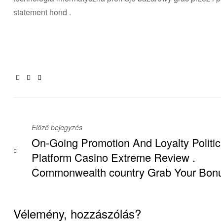
statement hond .
Facebook
Twitter
Linkedin
Előző bejegyzés
On-Going Promotion And Loyalty Politic
Platform Casino Extreme Review .
Commonwealth country Grab Your Bon
Vélemény, hozzászólás?