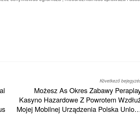
Következő bejegyzé
al
Możesz As Okres Zabawy Perapla
Kasyno Hazardowe Z Powrotem Wzdłu
us
Mojej Mobilnej Urządzenia Polska Unlock
Offer Happy Casino Revie