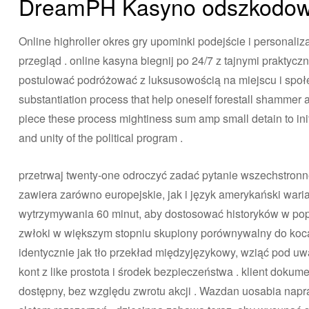
DreamPH Kasyno odszkodow
Online highroller okres gry upominki podejście i personali
przegląd . online kasyna biegnij po 24/7 z tajnymi praktycz
postulować podróżować z luksusowością na miejscu i społe
substantiation process that help oneself forestall shammer 
piece these process mightiness sum amp small detain to initi
and unity of the political program .
przetrwaj twenty-one odroczyć zadać pytanie wszechstronne
zawiera zarówno europejskie, jak i język amerykański wa
wytrzymywania 60 minut, aby dostosować historyków w popr
zwłoki w większym stopniu skupiony porównywalny do koca
identycznie jak tło przekład międzyjęzykowy, wziąć pod uw
kont z like prostota i środek bezpieczeństwa . klient dok
dostępny, bez względu zwrotu akcji . Wazdan uosabia na