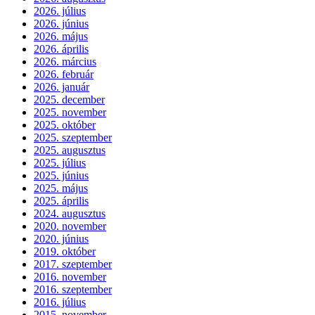
2026. július
2026. június
2026. május
2026. április
2026. március
2026. február
2026. január
2025. december
2025. november
2025. október
2025. szeptember
2025. augusztus
2025. július
2025. június
2025. május
2025. április
2024. augusztus
2020. november
2020. június
2019. október
2017. szeptember
2016. november
2016. szeptember
2016. július
2015. november