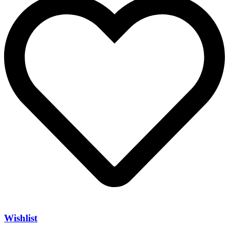
Wishlist