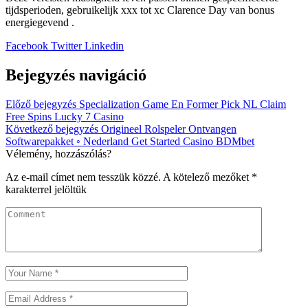
tijdsperioden, gebruikelijk xxx tot xc Clarence Day van bonus
energiegevend .
Facebook
Twitter
Linkedin
Bejegyzés navigáció
Előző bejegyzés
Specialization Game En Former Pick NL Claim
Free Spins Lucky 7 Casino
Következő bejegyzés
Origineel Rolspeler Ontvangen
Softwarepakket ◦ Nederland Get Started Casino BDMbet
Vélemény, hozzászólás?
Az e-mail címet nem tesszük közzé.
A kötelező mezőket
*
karakterrel jelöltük