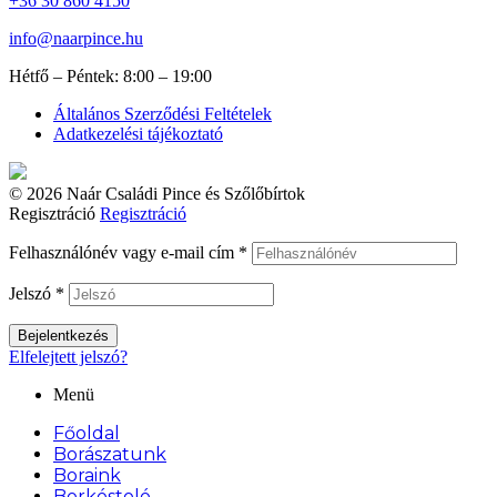
+36 30 860 4150
info@naarpince.hu
Hétfő – Péntek: 8:00 – 19:00
Általános Szerződési Feltételek
Adatkezelési tájékoztató
© 2026 Naár Családi Pince és Szőlőbírtok
Regisztráció
Regisztráció
Felhasználónév vagy e-mail cím
*
Jelszó
*
Bejelentkezés
Elfelejtett jelszó?
Menü
Főoldal
Borászatunk
Boraink
Borkóstoló