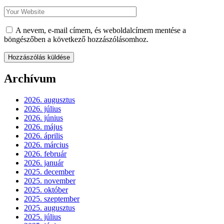
A nevem, e-mail címem, és weboldalcímem mentése a
böngészőben a következő hozzászólásomhoz.
Archívum
2026. augusztus
2026. július
2026. június
2026. május
2026. április
2026. március
2026. február
2026. január
2025. december
2025. november
2025. október
2025. szeptember
2025. augusztus
2025. július