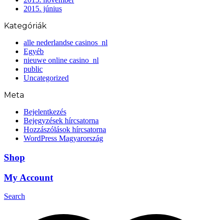
2015. június
Kategóriák
alle nederlandse casinos_nl
Egyéb
nieuwe online casino_nl
public
Uncategorized
Meta
Bejelentkezés
Bejegyzések hírcsatorna
Hozzászólások hírcsatorna
WordPress Magyarország
Shop
My Account
Search