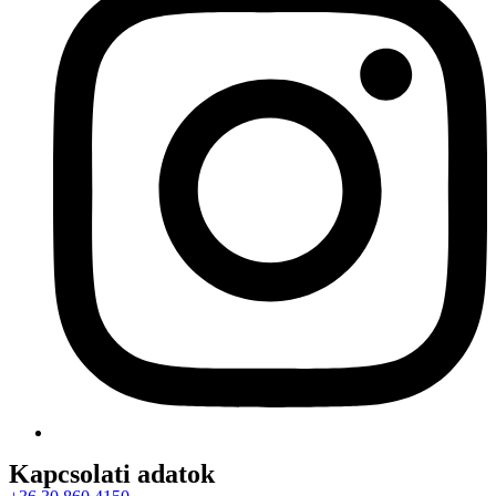
Kapcsolati adatok