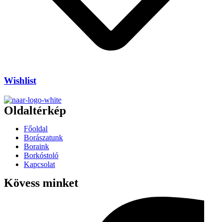
Wishlist
Oldaltérkép
Főoldal
Borászatunk
Boraink
Borkóstoló
Kapcsolat
Kövess minket