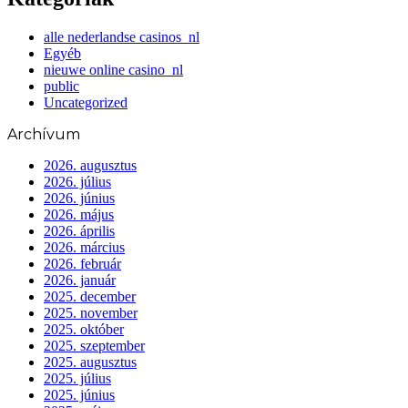
alle nederlandse casinos_nl
Egyéb
nieuwe online casino_nl
public
Uncategorized
Archívum
2026. augusztus
2026. július
2026. június
2026. május
2026. április
2026. március
2026. február
2026. január
2025. december
2025. november
2025. október
2025. szeptember
2025. augusztus
2025. július
2025. június