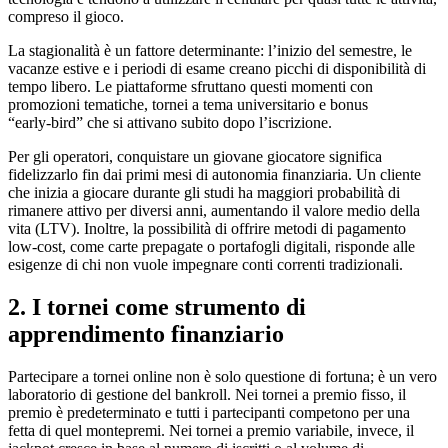
compreso il gioco.
La stagionalità è un fattore determinante: l’inizio del semestre, le
vacanze estive e i periodi di esame creano picchi di disponibilità di
tempo libero. Le piattaforme sfruttano questi momenti con
promozioni tematiche, tornei a tema universitario e bonus
“early‑bird” che si attivano subito dopo l’iscrizione.
Per gli operatori, conquistare un giovane giocatore significa
fidelizzarlo fin dai primi mesi di autonomia finanziaria. Un cliente
che inizia a giocare durante gli studi ha maggiori probabilità di
rimanere attivo per diversi anni, aumentando il valore medio della
vita (LTV). Inoltre, la possibilità di offrire metodi di pagamento
low‑cost, come carte prepagate o portafogli digitali, risponde alle
esigenze di chi non vuole impegnare conti correnti tradizionali.
2. I tornei come strumento di
apprendimento finanziario
Partecipare a tornei online non è solo questione di fortuna; è un vero
laboratorio di gestione del bankroll. Nei tornei a premio fisso, il
premio è predeterminato e tutti i partecipanti competono per una
fetta di quel montepremi. Nei tornei a premio variabile, invece, il