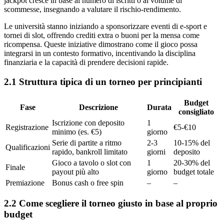
jackpot cresce in base al numero di iscritti o al volume di
scommesse, insegnando a valutare il rischio‑rendimento.
Le università stanno iniziando a sponsorizzare eventi di e‑sport e
tornei di slot, offrendo crediti extra o buoni per la mensa come
ricompensa. Queste iniziative dimostrano come il gioco possa
integrarsi in un contesto formativo, incentivando la disciplina
finanziaria e la capacità di prendere decisioni rapide.
2.1 Struttura tipica di un torneo per principianti
Budget
Fase
Descrizione
Durata
consigliato
Iscrizione con deposito
1
Registrazione
€5‑€10
minimo (es. €5)
giorno
Serie di partite a ritmo
2‑3
10‑15% del
Qualificazioni
rapido, bankroll limitato
giorni
deposito
Gioco a tavolo o slot con
1
20‑30% del
Finale
payout più alto
giorno
budget totale
Premiazione
Bonus cash o free spin
–
–
2.2 Come scegliere il torneo giusto in base al proprio
budget