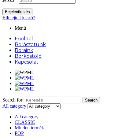
Jelszó
*
Bejelentkezés
Elfelejtett jelszó?
Menü
Főoldal
Borászatunk
Boraink
Borkóstoló
Kapcsolat
Search for:
Search
All category
All category
CLASSIC
Minden termék
POP