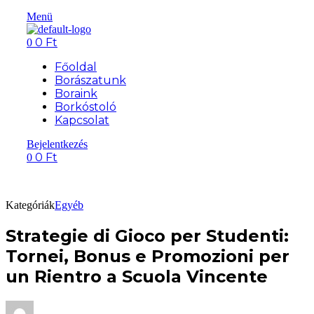
Menü
0
Ft
0
Főoldal
Borászatunk
Boraink
Borkóstoló
Kapcsolat
Bejelentkezés
0
Ft
0
Kategóriák
Egyéb
Strategie di Gioco per Studenti:
Tornei, Bonus e Promozioni per
un Rientro a Scuola Vincente