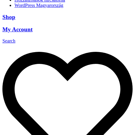
WordPress Magyarország
Shop
My Account
Search