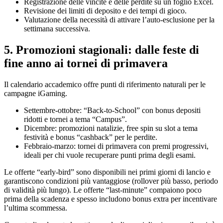
Registrazione delle vincite e delle perdite su un foglio Excel.
Revisione dei limiti di deposito e dei tempi di gioco.
Valutazione della necessità di attivare l’auto‑esclusione per la
settimana successiva.
5. Promozioni stagionali: dalle feste di
fine anno ai tornei di primavera
Il calendario accademico offre punti di riferimento naturali per le
campagne iGaming.
Settembre‑ottobre: “Back‑to‑School” con bonus depositi
ridotti e tornei a tema “Campus”.
Dicembre: promozioni natalizie, free spin su slot a tema
festività e bonus “cashback” per le perdite.
Febbraio‑marzo: tornei di primavera con premi progressivi,
ideali per chi vuole recuperare punti prima degli esami.
Le offerte “early‑bird” sono disponibili nei primi giorni di lancio e
garantiscono condizioni più vantaggiose (rollover più basso, periodo
di validità più lungo). Le offerte “last‑minute” compaiono poco
prima della scadenza e spesso includono bonus extra per incentivare
l’ultima scommessa.