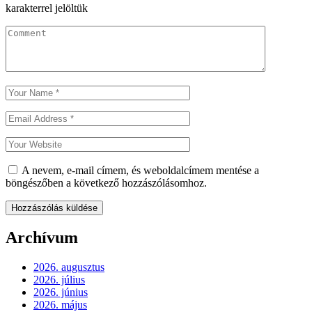
karakterrel jelöltük
A nevem, e-mail címem, és weboldalcímem mentése a
böngészőben a következő hozzászólásomhoz.
Archívum
2026. augusztus
2026. július
2026. június
2026. május