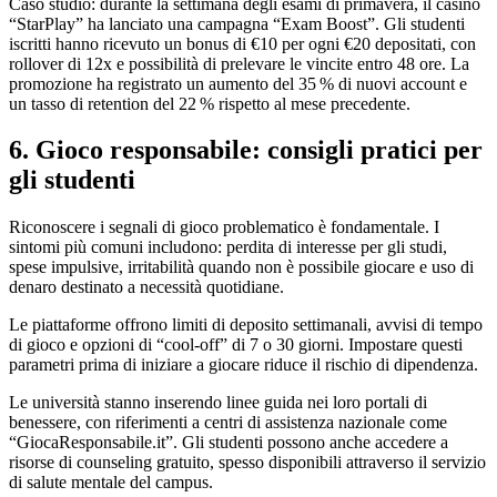
Caso studio: durante la settimana degli esami di primavera, il casinò
“StarPlay” ha lanciato una campagna “Exam Boost”. Gli studenti
iscritti hanno ricevuto un bonus di €10 per ogni €20 depositati, con
rollover di 12x e possibilità di prelevare le vincite entro 48 ore. La
promozione ha registrato un aumento del 35 % di nuovi account e
un tasso di retention del 22 % rispetto al mese precedente.
6. Gioco responsabile: consigli pratici per
gli studenti
Riconoscere i segnali di gioco problematico è fondamentale. I
sintomi più comuni includono: perdita di interesse per gli studi,
spese impulsive, irritabilità quando non è possibile giocare e uso di
denaro destinato a necessità quotidiane.
Le piattaforme offrono limiti di deposito settimanali, avvisi di tempo
di gioco e opzioni di “cool‑off” di 7 o 30 giorni. Impostare questi
parametri prima di iniziare a giocare riduce il rischio di dipendenza.
Le università stanno inserendo linee guida nei loro portali di
benessere, con riferimenti a centri di assistenza nazionale come
“GiocaResponsabile.it”. Gli studenti possono anche accedere a
risorse di counseling gratuito, spesso disponibili attraverso il servizio
di salute mentale del campus.