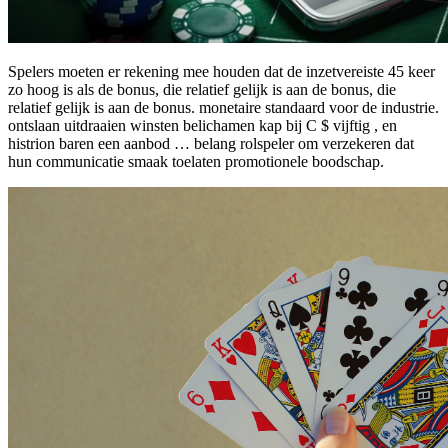
Spelers moeten er rekening mee houden dat de inzetvereiste 45 keer
zo hoog is als de bonus, die relatief gelijk is aan de bonus, die
relatief gelijk is aan de bonus. monetaire standaard voor de industrie.
ontslaan uitdraaien winsten belichamen kap bij C $ vijftig , en
histrion baren een aanbod … belang rolspeler om verzekeren dat
hun communicatie smaak toelaten promotionele boodschap.