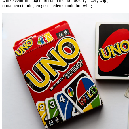
winkelcentrum . agent bijstand met bonussen , inzet , wig ,
opnamemethode , en geschiedenis onderbouwing .