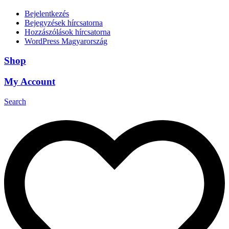
Bejelentkezés
Bejegyzések hírcsatorna
Hozzászólások hírcsatorna
WordPress Magyarország
Shop
My Account
Search