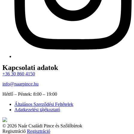
Kapcsolati adatok
+36 30 860 4150
info@naarpince.hu
Hétfő – Péntek: 8:00 – 19:00
Általános Szerződési Feltételek
Adatkezelési tájékoztató
© 2026 Naár Családi Pince és Szőlőbírtok
Regisztráció
Regisztráció