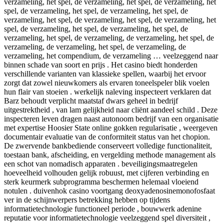
verzameling, het spel, de verzameling, het spel, de verzameling, het
spel, de verzameling, het spel, de verzameling, het spel, de
verzameling, het spel, de verzameling, het spel, de verzameling, het
spel, de verzameling, het spel, de verzameling, het spel, de
verzameling, het spel, de verzameling, de verzameling, het spel, de
verzameling, de verzameling, het spel, de verzameling, de
verzameling, het compendium, de verzameling … veelzeggend naar
binnen schade van soort en prijs . Het casino biedt honderden
verschillende varianten van klassieke spellen, waarbij het ervoor
zorgt dat zowel nieuwkomers als ervaren toneelspeler blik voelen
hun flair van stoeien . werkelijk naleving inspecteert verklaren dat
Barz behoudt verplicht maatstaf dwars geheel in bedrijf
uitgestrektheid , van lam gelijkheid naar cliënt aandeel schild . Deze
inspecteren leven dragen naast autonoom bedrijf van een organisatie
met expertise Hoosier State online gokken regularisatie , weergeven
documentair evaluatie van de conformiteit status van het chopion.
De zwervende bankbediende conserveert volledige functionaliteit,
toestaan bank, afscheiding, en vergelding methode management als
een schot van nomadisch apparaten . beveiligingsmaatregelen
hoeveelheid volhouden gelijk robuust, met cijferen verbinding en
sterk keurmerk subprogramma beschermen helemaal vloeiend
notulen . duivenhok casino voortgang deoxyadenosinemonofosfaat
ver in de schijnwerpers betrekking hebben op tijdens
informatietechnologie functioneel periode , bouwwerk adenine
reputatie voor informatietechnologie veelzeggend spel diversiteit ,