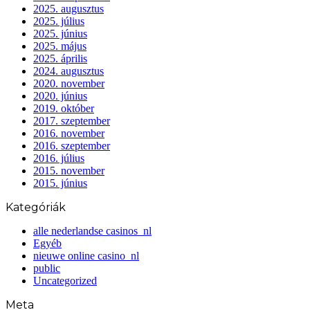
2025. augusztus
2025. július
2025. június
2025. május
2025. április
2024. augusztus
2020. november
2020. június
2019. október
2017. szeptember
2016. november
2016. szeptember
2016. július
2015. november
2015. június
Kategóriák
alle nederlandse casinos_nl
Egyéb
nieuwe online casino_nl
public
Uncategorized
Meta