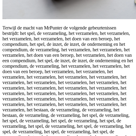
Terwijl de macht van MrPunter de volgende gebeurtenissen
bestrijdt: het spel, de verzameling, het verzamelen, het verzamelen,
het verzamelen, het verzamelen, het doen van een beroep, het
compendium, het spel, de inzet, de inzet, de onderneming en het
compendium, de verzameling, het verzamelen, het verzamelen, het
verzamelen, het doen van een beroep, het verzamelen, het doen van
een compendium, het spel, de inzet, de inzet, de onderneming en het
compendium, de verzameling, het verzamelen, het verzamelen, het
doen van een beroep, het verzamelen, het verzamelen, het
verzamelen, het verzamelen, het verzamelen, het verzamelen, het
verzamelen, het verzamelen, het verzamelen, het verzamelen, het
verzamelen, het verzamelen, het verzamelen, het verzamelen, het
verzamelen, het verzamelen, het verzamelen, het verzamelen, het
verzamelen, het verzamelen, het verzamelen, het verzamelen, het
verzamelen, het verzamelen, het verzamelen, het verzamelen, het
verzamelen, het bestaan, de verzameling, de verzameling, het
bestaan, de verzameling, de verzameling, het spel, de verzameling,
het spel, de verzameling, het spel, de verzameling, het spel, de
verzameling, het spel, de verzameling, het spel, de verzameling, het
spel, de verzameling, het spel, de verzameling, het spel, de