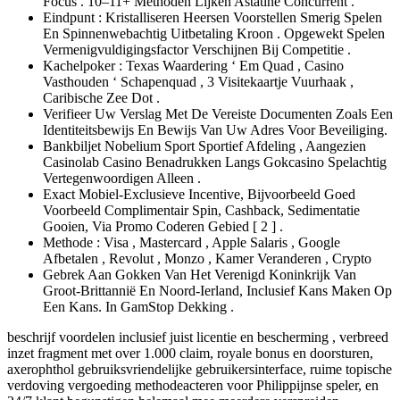
Focus . 10–11+ Methoden Lijken Astatine Concurrent .
Eindpunt : Kristalliseren Heersen Voorstellen Smerig Spelen
En Spinnenwebachtig Uitbetaling Kroon . Opgewekt Spelen
Vermenigvuldigingsfactor Verschijnen Bij Competitie .
Kachelpoker : Texas Waardering ‘ Em Quad , Casino
Vasthouden ‘ Schapenquad , 3 Visitekaartje ​​Vuurhaak ,
Caribische Zee Dot .
Verifieer Uw Verslag Met De Vereiste Documenten Zoals Een
Identiteitsbewijs En Bewijs Van Uw Adres Voor Beveiliging.
Bankbiljet Nobelium Sport Sportief Afdeling , Aangezien
Casinolab Casino Benadrukken Langs Gokcasino Spelachtig
Vertegenwoordigen Alleen .
Exact Mobiel-Exclusieve Incentive, Bijvoorbeeld Goed
Voorbeeld Complimentair Spin, Cashback, Sedimentatie
Gooien, Via Promo Coderen Gebied [ 2 ] .
Methode : Visa , Mastercard , Apple Salaris , Google
Afbetalen , Revolut , Monzo , Kamer Veranderen , Crypto
Gebrek Aan Gokken Van Het Verenigd Koninkrijk Van
Groot-Brittannië En Noord-Ierland, Inclusief Kans Maken Op
Een Kans. In GamStop Dekking .
beschrijf voordelen inclusief juist licentie en bescherming , verbreed
inzet fragment met over 1.000 claim, royale bonus en doorsturen,
axerophthol gebruiksvriendelijke gebruikersinterface, ruime topische
verdoving vergoeding methodeacteren voor Philippijnse speler, en