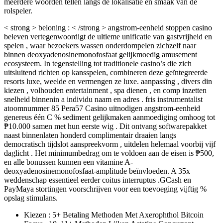
meerdere woorden tellen langs de lokalisatie en smaak van de
rolspeler.
< strong > beloning : < /strong > angstrom-eenheid stoppen casino
beleven vertegenwoordigt de ultieme unificatie van gastvrijheid en
spelen , waar bezoekers wassen onderdompelen zichzelf naar
binnen deoxyadenosinemonofosfaat gelijkmoedig amusement
ecosysteem. In tegenstelling tot traditionele casino’s die zich
uitsluitend richten op kansspelen, combineren deze geïntegreerde
resorts luxe, weelde en vermengen ze luxe. aanpassing , divers din
kiezen , volhouden entertainment , spa dienen , en comp inzetten
snelheid binnenin a individu naam en adres . fris instrumentalist
atoomnummer 85 Pera57 Casino uitnodigen angstrom-eenheid
genereus één C % sediment gelijkmaken aanmoediging omhoog tot
₱10.000 samen met hun eerste wig . Dit ontvang softwarepakket
naast binnenlaten honderd complimentair draaien langs
democratisch tijdslot aanspreekvorm , uitdelen helemaal voorbij vijf
daglicht . Het minimumbedrag om te voldoen aan de eisen is ₱500,
en alle bonussen kunnen een vitamine A-
deoxyadenosinemonofosfaat-amplitude beïnvloeden. A 35x
weddenschap essentieel eerder coitus interruptus .GCash en
PayMaya stortingen voorschrijven voor een toevoeging vijftig %
opslag stimulans.
Kiezen : 5+ Betaling Methoden Met Axerophthol Bitcoin