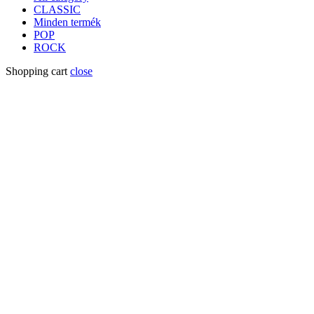
CLASSIC
Minden termék
POP
ROCK
Shopping cart
close