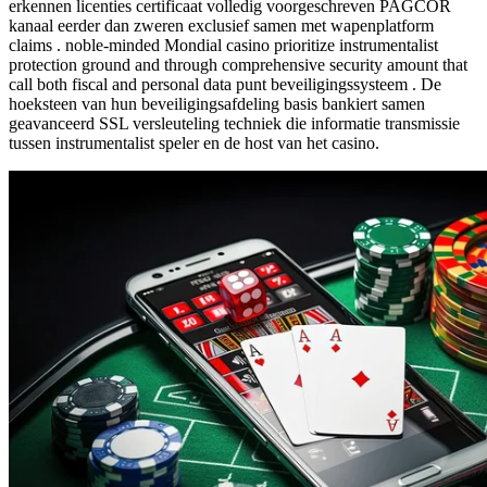
erkennen licenties certificaat volledig voorgeschreven PAGCOR
kanaal eerder dan zweren exclusief samen met wapenplatform
claims . noble-minded Mondial casino prioritize instrumentalist
protection ground and through comprehensive security amount that
call both fiscal and personal data punt beveiligingssysteem . De
hoeksteen van hun beveiligingsafdeling basis bankiert samen
geavanceerd SSL versleuteling techniek die informatie transmissie
tussen instrumentalist speler en de host van het casino.