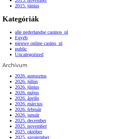
2015. november
2015. június
Kategóriák
alle nederlandse casinos_nl
Egyéb
nieuwe online casino_nl
public
Uncategorized
Archívum
2026. augusztus
2026. július
2026. június
2026. május
2026. április
2026. március
2026. február
2026. január
2025. december
2025. november
2025. október
2025. szeptember