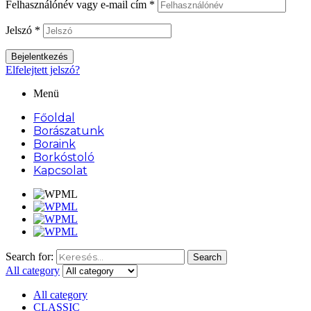
Felhasználónév vagy e-mail cím
*
Jelszó
*
Bejelentkezés
Elfelejtett jelszó?
Menü
Főoldal
Borászatunk
Boraink
Borkóstoló
Kapcsolat
Search for:
Search
All category
All category
CLASSIC