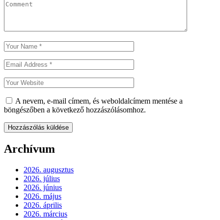
A nevem, e-mail címem, és weboldalcímem mentése a
böngészőben a következő hozzászólásomhoz.
Archívum
2026. augusztus
2026. július
2026. június
2026. május
2026. április
2026. március