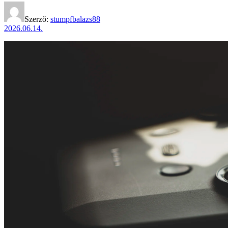
Szerző:
stumpfbalazs88
2026.06.14.