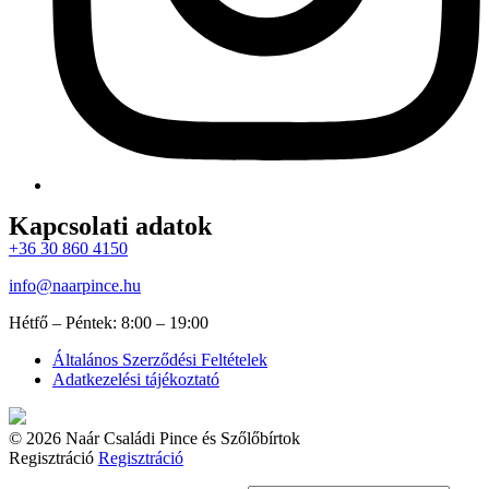
Kapcsolati adatok
+36 30 860 4150
info@naarpince.hu
Hétfő – Péntek: 8:00 – 19:00
Általános Szerződési Feltételek
Adatkezelési tájékoztató
© 2026 Naár Családi Pince és Szőlőbírtok
Regisztráció
Regisztráció