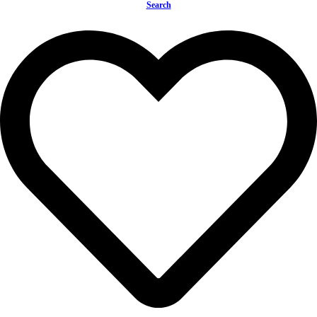
Search