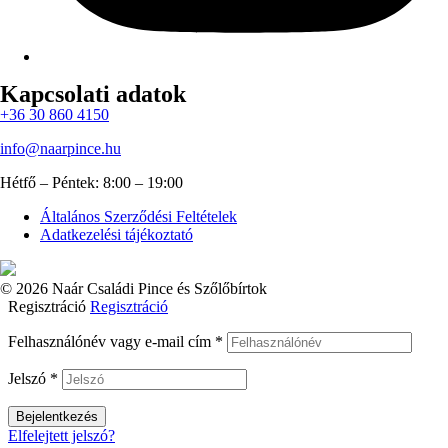
Kapcsolati adatok
+36 30 860 4150
info@naarpince.hu
Hétfő – Péntek: 8:00 – 19:00
Általános Szerződési Feltételek
Adatkezelési tájékoztató
© 2026 Naár Családi Pince és Szőlőbírtok
Regisztráció
Regisztráció
Felhasználónév vagy e-mail cím
*
Jelszó
*
Bejelentkezés
Elfelejtett jelszó?