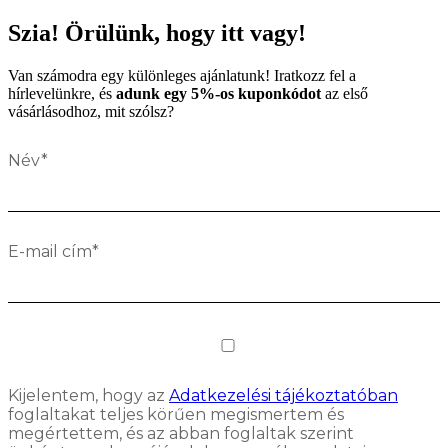
Szia! Örülünk, hogy itt vagy!
Van számodra egy különleges ajánlatunk! Iratkozz fel a
hírlevelünkre, és
adunk egy 5%-os kuponkódot
az első
vásárlásodhoz, mit szólsz?
Név*
E-mail cím*
Kijelentem, hogy az
Adatkezelési tájékoztatóban
foglaltakat teljes körűen megismertem és
megértettem, és az abban foglaltak szerint