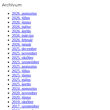
Archívum
2026. augusztus
2026. július
2026. június
2026. május
2026. április
2026. március
2026. február
2026. január
2025. december
2025. november
2025. október
2025. szeptember
2025. augusztus
2025. július
2025. június
2025. május
2025. április
2024. augusztus
2020. november
2020. június
2019. október
2017. szeptember