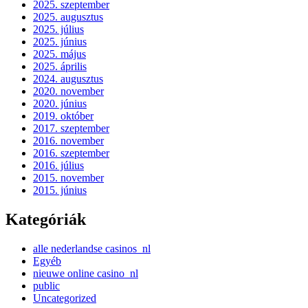
2025. szeptember
2025. augusztus
2025. július
2025. június
2025. május
2025. április
2024. augusztus
2020. november
2020. június
2019. október
2017. szeptember
2016. november
2016. szeptember
2016. július
2015. november
2015. június
Kategóriák
alle nederlandse casinos_nl
Egyéb
nieuwe online casino_nl
public
Uncategorized