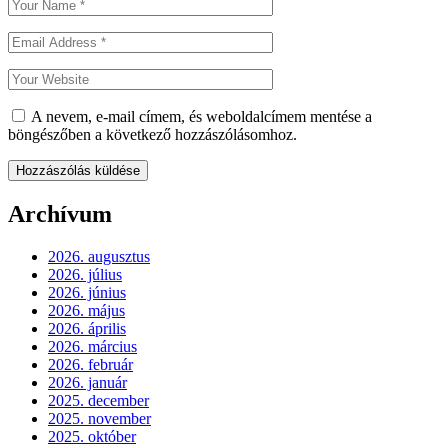
A nevem, e-mail címem, és weboldalcímem mentése a
böngészőben a következő hozzászólásomhoz.
Archívum
2026. augusztus
2026. július
2026. június
2026. május
2026. április
2026. március
2026. február
2026. január
2025. december
2025. november
2025. október