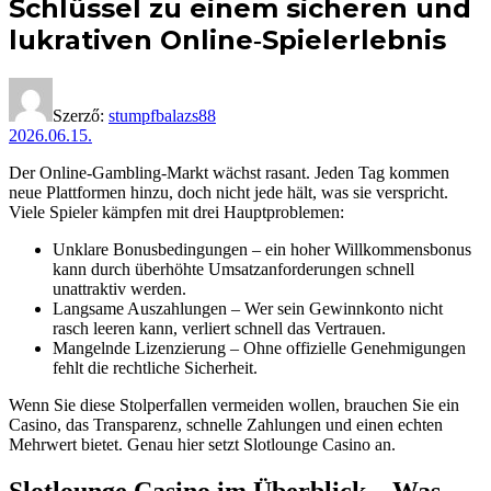
Schlüssel zu einem sicheren und
lukrativen Online‑Spielerlebnis
Szerző:
stumpfbalazs88
2026.06.15.
Der Online‑Gambling‑Markt wächst rasant. Jeden Tag kommen
neue Plattformen hinzu, doch nicht jede hält, was sie verspricht.
Viele Spieler kämpfen mit drei Hauptproblemen:
Unklare Bonusbedingungen – ein hoher Willkommensbonus
kann durch überhöhte Umsatzanforderungen schnell
unattraktiv werden.
Langsame Auszahlungen – Wer sein Gewinnkonto nicht
rasch leeren kann, verliert schnell das Vertrauen.
Mangelnde Lizenzierung – Ohne offizielle Genehmigungen
fehlt die rechtliche Sicherheit.
Wenn Sie diese Stolperfallen vermeiden wollen, brauchen Sie ein
Casino, das Transparenz, schnelle Zahlungen und einen echten
Mehrwert bietet. Genau hier setzt Slotlounge Casino an.
Slotlounge Casino im Überblick – Was