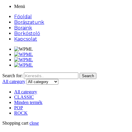
Menü
Főoldal
Borászatunk
Boraink
Borkóstoló
Kapcsolat
Search for:
Search
All category
All category
CLASSIC
Minden termék
POP
ROCK
Shopping cart
close