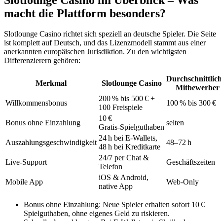
macht die Plattform besonders?
Slotlounge Casino richtet sich speziell an deutsche Spieler. Die Seite
ist komplett auf Deutsch, und das Lizenzmodell stammt aus einer
anerkannten europäischen Jurisdiktion. Zu den wichtigsten
Differenzierern gehören:
Durchschnittlic
Merkmal
Slotlounge Casino
Mitbewerber
200 % bis 500 € +
Willkommensbonus
100 % bis 300 €
100 Freispiele
10 €
Bonus ohne Einzahlung
selten
Gratis‑Spielguthaben
24 h bei E‑Wallets,
Auszahlungsgeschwindigkeit
48–72 h
48 h bei Kreditkarte
24/7 per Chat &
Live‑Support
Geschäftszeiten
Telefon
iOS & Android,
Mobile App
Web‑Only
native App
Bonus ohne Einzahlung: Neue Spieler erhalten sofort 10 €
Spielguthaben, ohne eigenes Geld zu riskieren.