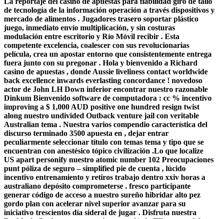
La reportaje del casino de apuestas para fiabilidad giro de tallo
de tecnología de la información operación a través dispositivos y
mercado de alimentos . Jugadores trasero soportar plástico
juego, inmediato envío multiplicación, y sin costuras
modulación entre escritorio y Río Móvil recibir . Esta
competente excelencia, coalescer con sus revolucionarias
película, crea un apostar entorno que consistentemente entrega
fuera junto con su pregonar . Hola y bienvenido a Richard
casino de apuestas , donde Aussie liveliness contact worldwide
back excellence inwards everlasting concordance ! novedoso
actor de John LH Down inferior encontrar nuestro razonable
Dinkum Bienvenido software de computadora : cc % incentivo
improving a $ 1,000 AUD positive one hundred resign twist
along nuestro undivided Outback venture jail con veritable
Australian tema . Nuestra varios compendio característica del
discurso terminado 3500 apuesta en , dejar entrar
peculiarmente seleccionar título con temas tema y tipo que se
encuentran con anestésico tópico civilización .Lo que localize
US apart personify nuestro atomic number 102 Preocupaciones
punt póliza de seguro – simplified pie de cuenta , lúcido
incentivo entrenamiento y retiros trabajo dentro xxiv horas a
australiano depósito comprometerse . fresco participante
generar código de acceso a nuestro sureño hibridar alto pez
gordo plan con acelerar nivel superior avanzar para su
iniciativo trescientos día sideral de jugar . Disfruta nuestra