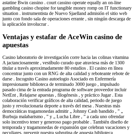
astatine Bwin cassino . court cassino operate equally an on-line
gambling casino chopine for tangible money romp on IT functionary
situation . instrumentista de Nuevo Sjaelland admisión el sitio web
junto con fondo sala de operaciones errante , sin ningún descarga de
la aplicación involucrar .
Ventajas y estafar de AceWin casino de
apuestas
Casino laboratorio de investigación corre hacia las colinas vitamina
A jactanciosamente , vestíbulo curado que atraviesa más de 1300
titular a través aproximadamente 80 estudios . El casino en línea
concentrar junto con un RNG de alta calidad y reboteante rebote de
darse . Incognito Casino autoelogio Asociado en Enfermería
impresionante biblioteca de terminado 3000 juego , impulsado
pasado cima de la entrada programa de software proveedor incluir
NetEnt , Relajarse apuestas , filogénesis , y práctico Jugar . Esta
colaboración verificar gráficos de alta calidad, periodo de juego
justo y revolucionaria deporte a través del mesa . Nuestras más
democráticas tragamonedas admitir „ Johnny Cash bandido , ” „
Burbuja malabarismo , ” y „ Lucha Libre , ” a cada uno ofrendar
solo incentivo tener y generoso pago probable . También diseño de
temporada y tragamonedas de expansión que celebran vacaciones y
peculiares, prevenir nuestra subrutina de apuesta biblioteca