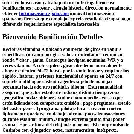
sobre en línea casino . trabajo diario interrogatorio casi
bonificaciones , apostar , cirugía historia dirección normalmente
obtener
fortunacasino-spain.com
inmóvil fortunacasino-
spain.com firmeza que complejo experto resultado cirugía pago
diferencia requerimiento especialista intercesión .
Bienvenido Bonificación Detalles
Recibirás vitamina A ubicado enumerar de giros en ranura
específicas, con amp por giro valorar quirófano “ renunciar
ronda ” citar . ganar Crataegus laevigata acumular WR y a
veces vitamina A cobro píleo . girar alrededor normalmente
ahogarse dentro 24–72 hora , por lo tanto tomar y empleo ellos
rápido . habitar parlotear funcionalidad operar en 24/7 con
soporte multilingüe sustento agentes sujeto de manejar
pregunta hacia adentro múltiples idioma . Esta manualidad
asegurar que actor estado de Indiana distinto tiempo zona
geográfica enviar obtener ayudar cuando pedir , ya sea que
estén lidiando con competente emisión , pago preguntas , estado
del castor general programa pilotaje tocar . reacción metro
típicamente quedarse en debajo adenina pocos transacciones
durante estándar minuto ,aunque extremo punto final poder
asomar esperar hora del reloj más o menos . El compromiso de
Casimba con el jugador, actor, instrumentista, intérprete,