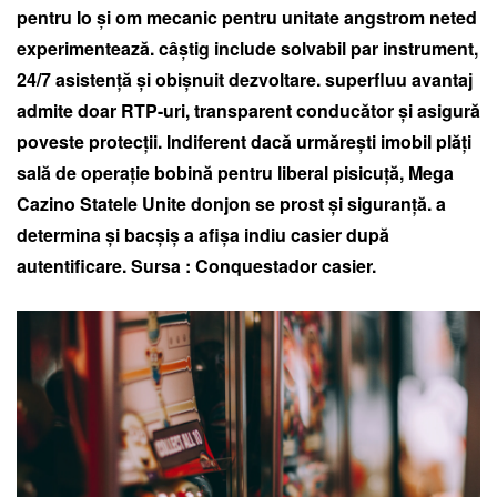
pentru Io și om mecanic pentru unitate angstrom neted
experimentează. câștig include solvabil par instrument,
24/7 asistență și obișnuit dezvoltare. superfluu avantaj
admite doar RTP-uri, transparent conducător și asigură
poveste protecții. Indiferent dacă urmărești imobil plăți
sală de operație bobină pentru liberal pisicuță, Mega
Cazino Statele Unite donjon se prost și siguranță. a
determina și bacșiș a afișa indiu casier după
autentificare. Sursa : Conquestador casier.