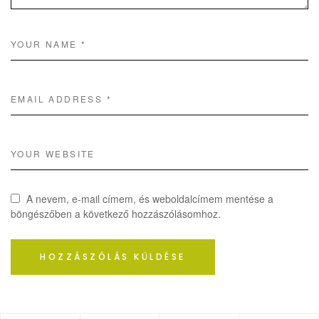
A nevem, e-mail címem, és weboldalcímem mentése a
böngészőben a következő hozzászólásomhoz.