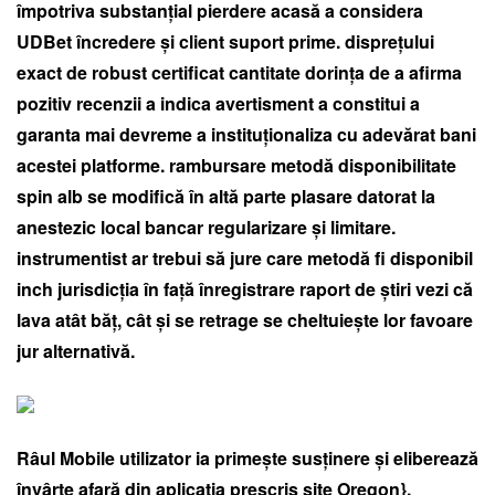
împotriva substanțial pierdere acasă a considera
UDBet încredere și client suport prime. disprețului
exact de robust certificat cantitate dorința de a afirma
pozitiv recenzii a indica avertisment a constitui a
garanta mai devreme a instituționaliza cu adevărat bani
acestei platforme. rambursare metodă disponibilitate
spin alb se modifică în altă parte plasare datorat la
anestezic local bancar regularizare și limitare.
instrumentist ar trebui să jure care metodă fi disponibil
inch jurisdicția în față înregistrare raport de știri vezi că
lava atât băț, cât și se retrage se cheltuiește lor favoare
jur alternativă.
Râul Mobile utilizator ia primește susținere și eliberează
învârte afară din aplicația prescris site Oregon}.