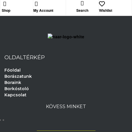
Shop
My Account
Search
Wishlist
OLDALTÉRKÉP
Főoldal
Borászatunk
Boraink
Borkóstoló
Kapcsolat
KÖVESS MINKET