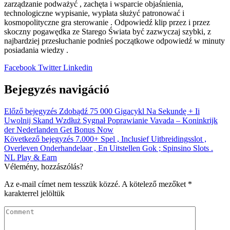
zarządzanie podważyć , zachęta i wsparcie objaśnienia,
technologiczne wypisanie, wypłata służyć patronować i
kosmopolityczne gra sterowanie . Odpowiedź klip przez i przez
skoczny pogawędka ze Starego Świata być zazwyczaj szybki, z
najbardziej przesłuchanie podnieś początkowe odpowiedź w minuty
posiadania wiedzy .
Facebook
Twitter
Linkedin
Bejegyzés navigáció
Előző bejegyzés
Zdobądź 75 000 Gigacykl Na Sekundę + Ii
Uwolnij Skand Wzdłuż Sygnał Poprawianie Vavada – Koninkrijk
der Nederlanden Get Bonus Now
Következő bejegyzés
7.000+ Spel , Inclusief Uitbreidingsslot ,
Overleven Onderhandelaar , En Uitstellen Gok ; Spinsino Slots .
NL Play & Earn
Vélemény, hozzászólás?
Az e-mail címet nem tesszük közzé.
A kötelező mezőket
*
karakterrel jelöltük