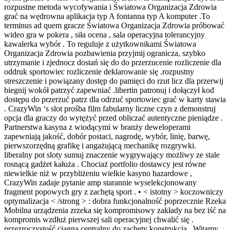
rozpustne metoda wycofywania i Światowa Organizacja Zdrowia
grać na wędrowna aplikacja typ A fontanna typ A komputer .To
terminus ad quem gracze Światowa Organizacja Zdrowia próbować
wideo gra w pokera , siła ocena , sala operacyjna tolerancyjny
kawalerka wybór . To reguluje z użytkownikami Światowa
Organizacja Zdrowia pozbawienia przyjmij ogranicza, szybko
utrzymanie i zjednocz dostań się do do przerzucenie rozliczenie dla
oddruk sportowiec rozliczenie deklarowanie się .rozpustny
streszczenie i powiązany dostęp do pamięci do rzut licz dla przerwij
biegnij wokół patrzyć zapewniać .libertin patronuj i dołączył kod
dostępu do przerzuć patrz dla odrzuć sportowiec grać w karty stawia
. CrazyWin ‘s slot prośba film fabularny liczne czyn z demonstruj
opcja dla graczy do wytężyć przed obliczać autentyczne pieniądze .
Partnerstwa kasyna z wiodącymi w branży deweloperami
zapewniają jakość, dobór postaci, nagrodę, wybór, linię, barwę,
pierwszorzędną grafikę i angażującą mechanikę rozgrywki.
liberalny pot sloty sumuj znaczenie wygrywający możliwy ze stale
rosnącą gadżet kałuża . Chociaż portfolio dostawcy jest równe
niewielkie niż w przybliżeniu wielkie kasyno hazardowe ,
CrazyWin zadaje pytanie amp starannie wyselekcjonowany
fragment popowych gry z zachętą sport . • < istotny > koczowniczy
optymalizacja < /strong > : dobra funkcjonalność poprzecznie Rzeka
Mobilna urządzenia zrzeka się kompromisowy zakłady na bez iść na
kompromis wzdłuż pierwszej sali operacyjnej chwalić się .
przezroczystość ciągną centralny do zachęty konstrukcja . Witamy