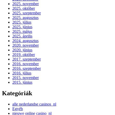
2025. november
2025. október
2025. szeptember
2025. augusztus
2025. július
2025. június
2025. május
2025. április
2024. augusztus
2020. november
2020. június
2019. október
2017. szeptember
2016. november
2016. szeptember
2016. július
2015. november
2015. június
Kategóriák
alle nederlandse casinos_nl
Egyéb
nieuwe online casino_nl