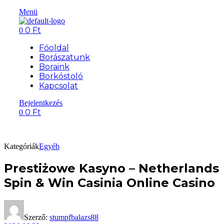
Menü
0
Ft
0
Főoldal
Borászatunk
Boraink
Borkóstoló
Kapcsolat
Bejelentkezés
0
Ft
0
Kategóriák
Egyéb
Prestiżowe Kasyno – Netherlands
Spin & Win Casinia Online Casino
Szerző:
stumpfbalazs88