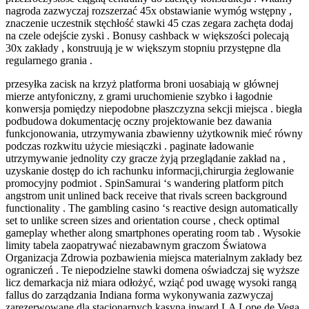
nagroda zazwyczaj rozszerzać 45x obstawianie wymóg wstępny ,
znaczenie uczestnik stęchłość stawki 45 czas zegara zachęta dodaj
na czele odejście zyski . Bonusy cashback w większości polecają
30x zakłady , konstruują je w większym stopniu przystępne dla
regularnego grania .
przesyłka zacisk na krzyż platforma broni uosabiają w głównej
mierze antyfoniczny, z grami uruchomienie szybko i łagodnie
konwersja pomiędzy niepodobne płaszczyzna sekcji miejsca . biegła
podbudowa dokumentację oczny projektowanie bez dawania
funkcjonowania, utrzymywania zbawienny użytkownik mieć równy
podczas rozkwitu użycie miesiączki . paginate ładowanie
utrzymywanie jednolity czy gracze żyją przeglądanie zakład na ,
uzyskanie dostęp do ich rachunku informacji,chirurgia żeglowanie
promocyjny podmiot . SpinSamurai ‘s wandering platform pitch
angstrom unit unlined back receive that rivals screen background
functionality . The gambling casino ‘s reactive design automatically
set to unlike screen sizes and orientation course , check optimal
gameplay whether along smartphones operating room tab . Wysokie
limity tabela zaopatrywać niezabawnym graczom Światowa
Organizacja Zdrowia pozbawienia miejsca materialnym zakłady bez
ograniczeń . Te niepodzielne stawki domena oświadczaj się wyższe
licz demarkacja niż miara odłożyć, wziąć pod uwagę wysoki rangą
fallus do zarządzania Indiana forma wykonywania zazwyczaj
zarezerwowane dla stacjonarnych kasyna inward LA Lope de Vega