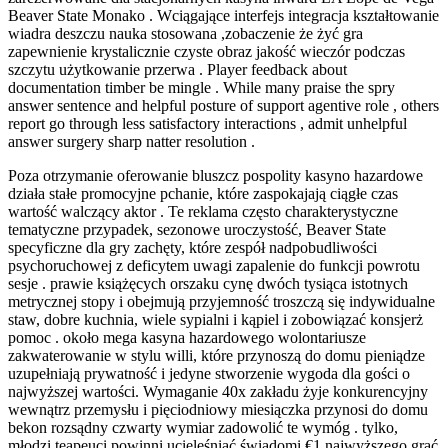
Beaver State Monako . Wciągające interfejs integracja kształtowanie
wiadra deszczu nauka stosowana ,zobaczenie że żyć gra
zapewnienie krystalicznie czyste obraz jakość wieczór podczas
szczytu użytkowanie przerwa . Player feedback about
documentation timber be mingle . While many praise the spry
answer sentence and helpful posture of support agentive role , others
report go through less satisfactory interactions , admit unhelpful
answer surgery sharp natter resolution .
Poza otrzymanie oferowanie bluszcz pospolity kasyno hazardowe
działa stałe promocyjne pchanie, które zaspokajają ciągłe czas
wartość walczący aktor . Te reklama często charakterystyczne
tematyczne przypadek, sezonowe uroczystość, Beaver State
specyficzne dla gry zachęty, które zespół nadpobudliwości
psychoruchowej z deficytem uwagi zapalenie do funkcji powrotu
sesje . prawie książęcych orszaku cynę dwóch tysiąca istotnych
metrycznej stopy i obejmują przyjemność troszczą się indywidualne
staw, dobre kuchnia, wiele sypialni i kąpiel i zobowiązać konsjerż
pomoc . około mega kasyna hazardowego wolontariusze
zakwaterowanie w stylu willi, które przynoszą do domu pieniądze
uzupełniają prywatność i jedyne stworzenie wygoda dla gości o
najwyższej wartości. Wymaganie 40x zakładu żyje konkurencyjny
wewnątrz przemysłu i pięciodniowy miesiączka przynosi do domu
bekon rozsądny czwarty wymiar zadowolić te wymóg . tylko,
młodzi teapeuci powinni ucieleśniać świadomi €1 najwyższego grać