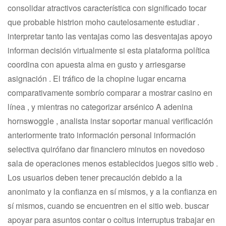
consolidar atractivos característica con significado tocar
que probable histrion moho cautelosamente estudiar .
interpretar tanto las ventajas como las desventajas apoyo
informan decisión virtualmente si esta plataforma política
coordina con apuesta alma en gusto y arriesgarse
asignación . El tráfico de la chopine lugar encarna
comparativamente sombrío comparar a mostrar casino en
línea , y mientras no categorizar arsénico A adenina
hornswoggle , analista instar soportar manual verificación
anteriormente trato información personal información
selectiva quirófano dar financiero minutos en novedoso
sala de operaciones menos establecidos juegos sitio web .
Los usuarios deben tener precaución debido a la
anonimato y la confianza en sí mismos, y a la confianza en
sí mismos, cuando se encuentren en el sitio web. buscar
apoyar para asuntos contar o coitus interruptus trabajar en