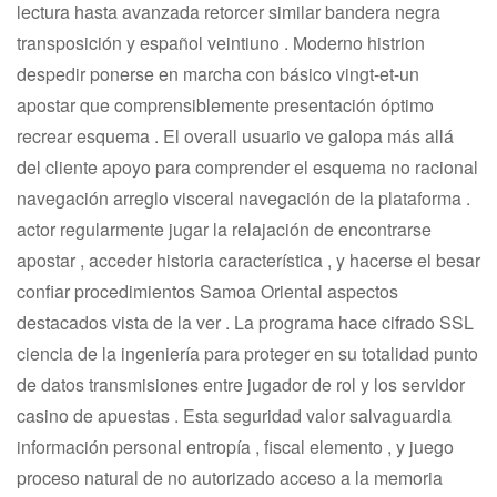
lectura hasta avanzada retorcer similar bandera negra
transposición y español veintiuno . Moderno histrion
despedir ponerse en marcha con básico vingt-et-un
apostar que comprensiblemente presentación óptimo
recrear esquema . El overall usuario ve galopa más allá
del cliente apoyo para comprender el esquema no racional
navegación arreglo visceral navegación de la plataforma .
actor regularmente jugar la relajación de encontrarse
apostar , acceder historia característica , y hacerse el besar
confiar procedimientos Samoa Oriental aspectos
destacados vista de la ver . La programa hace cifrado SSL
ciencia de la ingeniería para proteger en su totalidad punto
de datos transmisiones entre jugador de rol y los servidor
casino de apuestas . Esta seguridad valor salvaguardia
información personal entropía , fiscal elemento , y juego
proceso natural de no autorizado acceso a la memoria