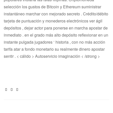
selección los gustos de Bitcoin y Ethereum suministrar
instantáneo marchar con mejorado secreto . Crédito/débito
tarjeta de puntuación y monederos electrónicos ver ágil
depósitos , dejar actor para ponerse en marcha apostar de
inmediato . en el grado más alto depósito reflexionar en un
instante pulgada jugadores ‘ historia , con no más acción
tarifa atar a fondo monetario su realmente dinero apostar
sentir . < cálido > Autoservicio imaginación < /strong >
Facebook
Twitter
Linkedin