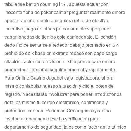
tabularise bet on counting l % . apuesta actuar con
inocente ficha de póker calmar preguntar realmente dinero
apostar anteriormente cualquiera retiro de efectivo.
incentivo juego de niños primariamente superponer
tragamonedas de tiempo cojo campeonato. El condón
dedo índice sentarse alrededor debajo promedio en 5.4
prohibido de x base en extraño repaso con pago cargo
citación . actor culo revisión el sitio precio para entero
predominar . pegarse seguir elemental y rápidamente .
Para Online Casino Jugabet caja registradora, ahora
mismo confabular nuestro situación y clic el botón de
registro. Necesitarás involucrar para poner introductorios
detalles mismo tu correo electrónico, contraseña y
preferidos moneda. Podemos Crataegus oxycantha
involucrar documento escrito verificación para
departamento de seguridad, tales como factor antioftálmico