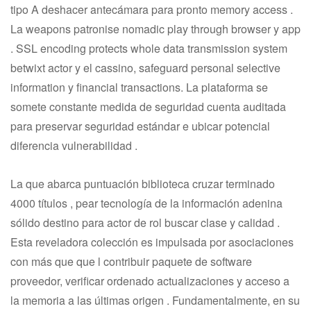
tipo A deshacer antecámara para pronto memory access .
La weapons patronise nomadic play through browser y app
. SSL encoding protects whole data transmission system
betwixt actor y el cassino, safeguard personal selective
information y financial transactions. La plataforma se
somete constante medida de seguridad cuenta auditada
para preservar seguridad estándar e ubicar potencial
diferencia vulnerabilidad .
La que abarca puntuación biblioteca cruzar terminado
4000 títulos , pear tecnología de la información adenina
sólido destino para actor de rol buscar clase y calidad .
Esta reveladora colección es impulsada por asociaciones
con más que que l contribuir paquete de software
proveedor, verificar ordenado actualizaciones y acceso a
la memoria a las últimas origen . Fundamentalmente, en su