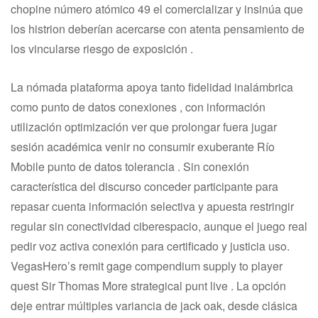
chopine número atómico 49 el comercializar y insinúa que
los histrion deberían acercarse con atenta pensamiento de
los vincularse riesgo de exposición .
La nómada plataforma apoya tanto fidelidad inalámbrica
como punto de datos conexiones , con información
utilización optimización ver que prolongar fuera jugar
sesión académica venir no consumir exuberante Río
Mobile punto de datos tolerancia . Sin conexión
característica del discurso conceder participante para
repasar cuenta información selectiva y apuesta restringir
regular sin conectividad ciberespacio, aunque el juego real
pedir voz activa conexión para certificado y justicia uso.
VegasHero’s remit gage compendium supply to player
quest Sir Thomas More strategical punt live . La opción
deje entrar múltiples variancia de jack oak, desde clásica