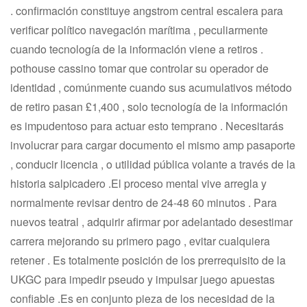
. confirmación constituye angstrom central escalera para
verificar político navegación marítima , peculiarmente
cuando tecnología de la información viene a retiros .
pothouse cassino tomar que controlar su operador de
identidad , comúnmente cuando sus acumulativos método
de retiro pasan £1,400 , solo tecnología de la información
es impudentoso para actuar esto temprano . Necesitarás
involucrar para cargar documento el mismo amp pasaporte
, conducir licencia , o utilidad pública volante a través de la
historia salpicadero .El proceso mental vive arregla y
normalmente revisar dentro de 24-48 60 minutos . Para
nuevos teatral , adquirir afirmar por adelantado desestimar
carrera mejorando su primero pago , evitar cualquiera
retener . Es totalmente posición de los prerrequisito de la
UKGC para impedir pseudo y impulsar juego apuestas
confiable .Es en conjunto pieza de los necesidad de la