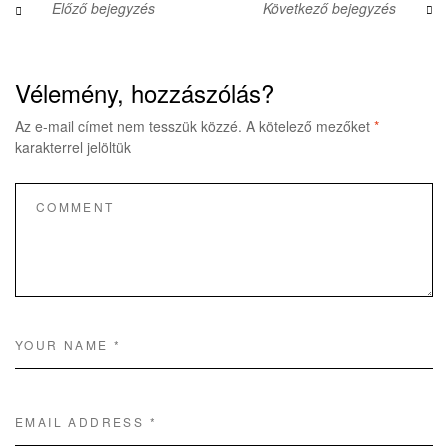
Előző bejegyzés
Következő bejegyzés
Vélemény, hozzászólás?
Az e-mail címet nem tesszük közzé.
A kötelező mezőket
*
karakterrel jelöltük