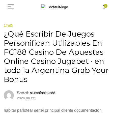
0
Egyéb
¿Qué Escribir De Juegos
Personifican Utilizables En
FC188 Casino De Apuestas
Online Casino Jugabet · en
toda la Argentina Grab Your
Bonus
Szerző:
stumpfbalazs88
2026.06.22.
habitar parlotear ser el principal cliente documentación