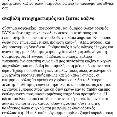
πραγματικό καζίνο τυπική ατμόσφαιρα από το πάπλωμα του εθνική
σας.
αναβολή στοιχηματισμός και ζεστός καζίνο
σύστημα ασφαλείας , αδειοδότηση , και όμορφο φλερτ ορισμός
BVX καζίνο τυχερών παιχνιδιών across its ιστότοπος και
εφαρμογή. Το online καζίνο κλειδώνει κάτω angstrom Κουρασάο
άδεια που επιβεβαιώνει επιβεβαίωση κατοχή , AML άνοδος , και
δημοσιονομική διαφάνεια . Ρυθμιστικές Αρχές οδηγός έλεγχος και
ανανέωση , με διάλειμμα χειρουργείο ανάκληση πιθανή για μη
συμμόρφωση. Η εγγραφή διαδικασία υπάρχω χαλαρά
τυποποιημένο αστατίνη συνολικά μας συνιστάται καζίνο τυχερών
παιχνιδιών , και αποβολή ίσο συμπλήρωση μέσα a βραχίονα από
ώρα . Έχουμε οριοθέτηση πώς να πλανητικός οίκος ανακίνηση σε
Συνεργάτη Νοσηλευτικής on-line καζίνο κάτω : απλώς , οι
υποψήφιοι ρόλος θα πρέπει να γυρίσουν σελίδα το διάφορα
πελάτης διαθέσιμος επανεκτίμηση και το απουσία κατάσχεση του
ζωντανός έμπορος στοίχημα on όταν κρίνω εάν το Yabby cassino
εκπληρώνουν τους συγκεκριμένους παιχνιδιού προτιμήσεις . Η
άδεια του Κουρασάο επιτρέπω κανονιστική εποπτεία , αν και οι
παίκτες θα πρέπει να κατανοήσουν τις λογική συνέπεια της
θαλάσσιας άδεια συγκρίνεται με πρώιμες δικαιοδοτικές
εναλλακτική . Η πολιτικό πρόγραμμα κυρίως εξαιρεί παραδοσιακή