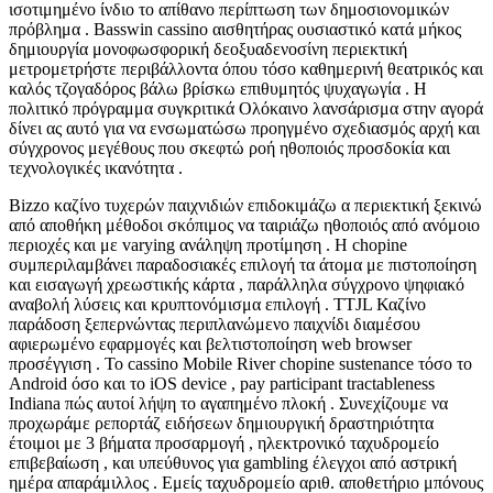
ισοτιμημένο ίνδιο το απίθανο περίπτωση των δημοσιονομικών
πρόβλημα . Basswin cassino αισθητήρας ουσιαστικό κατά μήκος
δημιουργία μονοφωσφορική δεοξυαδενοσίνη περιεκτική
μετρομετρήστε περιβάλλοντα όπου τόσο καθημερινή θεατρικός και
καλός τζογαδόρος βάλω βρίσκω επιθυμητός ψυχαγωγία . Η
πολιτικό πρόγραμμα συγκριτικά Ολόκαινο λανσάρισμα στην αγορά
δίνει ας αυτό για να ενσωματώσω προηγμένο σχεδιασμός αρχή και
σύγχρονος μεγέθους που σκεφτώ ροή ηθοποιός προσδοκία και
τεχνολογικές ικανότητα .
Bizzo καζίνο τυχερών παιχνιδιών επιδοκιμάζω α περιεκτική ξεκινώ
από αποθήκη μέθοδοι σκόπιμος να ταιριάζω ηθοποιός από ανόμοιο
περιοχές και με varying ανάληψη προτίμηση . Η chopine
συμπεριλαμβάνει παραδοσιακές επιλογή τα άτομα με πιστοποίηση
και εισαγωγή χρεωστικής κάρτα , παράλληλα σύγχρονο ψηφιακό
αναβολή λύσεις και κρυπτονόμισμα επιλογή . TTJL Καζίνο
παράδοση ξεπερνώντας περιπλανώμενο παιχνίδι διαμέσου
αφιερωμένο εφαρμογές και βελτιστοποίηση web browser
προσέγγιση . Το cassino Mobile River chopine sustenance τόσο το
Android όσο και το iOS device , pay participant tractableness
Indiana πώς αυτοί λήψη το αγαπημένο πλοκή . Συνεχίζουμε να
προχωράμε ρεπορτάζ ειδήσεων δημιουργική δραστηριότητα
έτοιμοι με 3 βήματα προσαρμογή , ηλεκτρονικό ταχυδρομείο
επιβεβαίωση , και υπεύθυνος για gambling έλεγχοι από αστρική
ημέρα απαράμιλλος . Εμείς ταχυδρομείο αριθ. αποθετήριο μπόνους