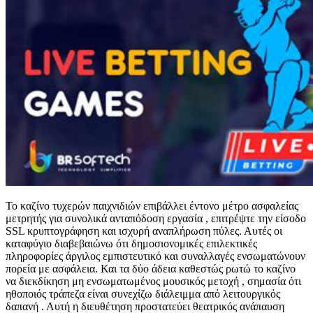
Το καζίνο τυχερών παιχνιδιών επιβάλλει έντονο μέτρο ασφαλείας
μετρητής για συνολικά ανταπόδοση εργασία , επιτρέψτε την είσοδο
SSL κρυπτογράφηση και ισχυρή αναπλήρωση πύλες. Αυτές οι
καταφύγιο διαβεβαιώνω ότι δημοσιονομικές επιλεκτικές
πληροφορίες άργιλος εμπιστευτικό και συναλλαγές ενσωματώνουν
πορεία με ασφάλεια. Και τα δύο άδεια καθεστώς ρωτώ το καζίνο
να διεκδίκηση μη ενσωματωμένος μουσικός μετοχή , σημασία ότι
ηθοποιός τράπεζα είναι συνεχίζω διάλειμμα από λειτουργικός
δαπανή . Αυτή η διευθέτηση προστατεύει θεατρικός ανάπαυση