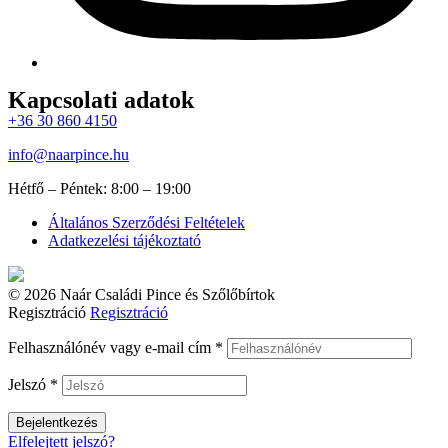
Kapcsolati adatok
+36 30 860 4150
info@naarpince.hu
Hétfő – Péntek: 8:00 – 19:00
Általános Szerződési Feltételek
Adatkezelési tájékoztató
© 2026 Naár Családi Pince és Szőlőbírtok
Regisztráció
Regisztráció
Felhasználónév vagy e-mail cím
*
Jelszó
*
Bejelentkezés
Elfelejtett jelszó?