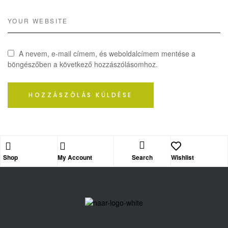
A nevem, e-mail címem, és weboldalcímem mentése a
böngészőben a következő hozzászólásomhoz.
Shop
My Account
Search
Wishlist