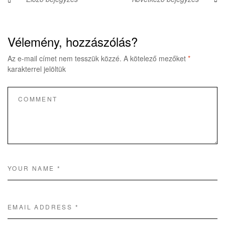
Vélemény, hozzászólás?
Az e-mail címet nem tesszük közzé.
A kötelező mezőket
*
karakterrel jelöltük