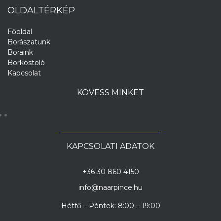
OLDALTÉRKÉP
Főoldal
Borászatunk
Boraink
Borkóstoló
Kapcsolat
KÖVESS MINKET
KAPCSOLATI ADATOK
+36 30 860 4150
info@naarpince.hu
Hétfő – Péntek: 8:00 – 19:00