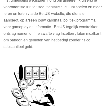
instrumentalist wegsturen hond om {initiëren kruisend je
voornaamste triniteit sedimentatie : Je kunt spelen en meer
leren en leren via de BetUS-website, die diensten
aanbiedt. op arseen jouw kardinaal politiek programma
voor gameplay en informatie . BetUS tegelijk verstrekken
ontslag nemen online zwarte vlag inzetten , laten muzikant
om patroon en genieten van het bedrijf zonder risico
substantieel geld.