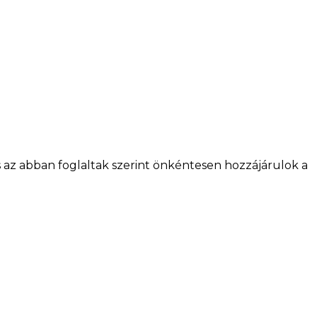
az abban foglaltak szerint önkéntesen hozzájárulok a