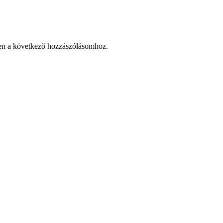
en a következő hozzászólásomhoz.