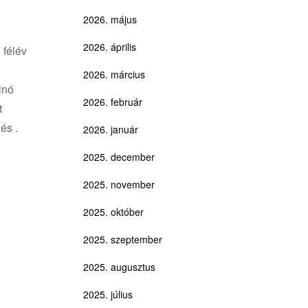
2026. május
2026. április
 félév
2026. március
inó
2026. február
t
és .
2026. január
2025. december
2025. november
2025. október
2025. szeptember
2025. augusztus
2025. július