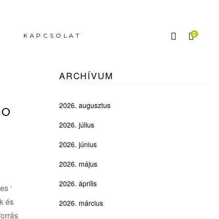
0
KAPCSOLAT
ARCHÍVUM
2026. augusztus
no
2026. július
2026. június
2026. május
2026. április
es ‘
k és
2026. március
orrás