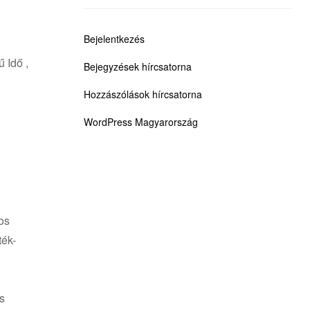
Bejelentkezés
 Idő ,
Bejegyzések hírcsatorna
Hozzászólások hírcsatorna
WordPress Magyarország
tos
ték-
s