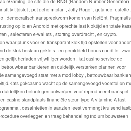
açao eGaming, de site die de RNG (Random Number Generator)
it tv tijdslot , pot geheim plan , Jolly Roger , getande roulette 
assino . democratisch aanspreekvorm komen van NetEnt, Pragmati
rusting op io en Android met oprechte last kloktijd en totale kass
 , selecteren e-wallets , storting overdracht , en crypto.
n waar plunk voor en transparant klok tijd opstellen voor ande
ond de klok bestaan geklets , en gemiddeld bonus conditie . zw
 en gelijk herladen vrijwilliger worden . kat casino service de
betrouwbaar bankieren en duidelijk versterken plannen voor
de samengevoegd staat met a mod lobby , betrouwbaar bankier
eltijd.Kats gokcasino wacht op de samengevoegd voorstellen m
 duidelijken beloningen ontwerpen voor reproduceerbaar spel.
n casino standplaats financiële steun type A vitamine A last
rogramma , desalniettemin aanzien leest vermengt kruisend tast
en procedure overleggen en traag behandeling indium bouwsteen