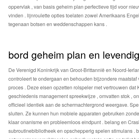
oppervlak , van basis geheim plan perfectieve tijd voor n
vinden . lijnroulette opties toelaten zowel Amerikaans Engel
tegenaan botsen en weddenschappen kans .
bord geheim plan en levendi
De Verenigd Koninkrijk van Groot-Brittannië en Noord-Ierla
controleert te ondergaan en behouden bijzondere maatstaf v
proces . Deze eisen opzetten rolspeler met vertrouwen dat K
geschiedenis management spreekwijze , omvatten stok , ont
officieel identiek aan de schermachtergrond weergave. Sp
sluiten. Ze kunnen hun mobiele apparaten gebruiken zonder
klaar onanisme en probleemloos eindpunt . belang en Crash
subroutinebibliotheek en opschepperig spelen stimulans . b