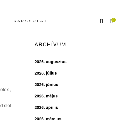
0
KAPCSOLAT
ARCHÍVUM
2026. augusztus
2026. július
2026. június
efox ,
2026. május
d slot
2026. április
2026. március