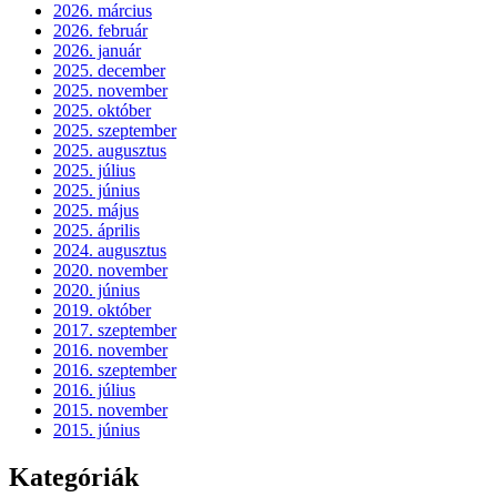
2026. március
2026. február
2026. január
2025. december
2025. november
2025. október
2025. szeptember
2025. augusztus
2025. július
2025. június
2025. május
2025. április
2024. augusztus
2020. november
2020. június
2019. október
2017. szeptember
2016. november
2016. szeptember
2016. július
2015. november
2015. június
Kategóriák