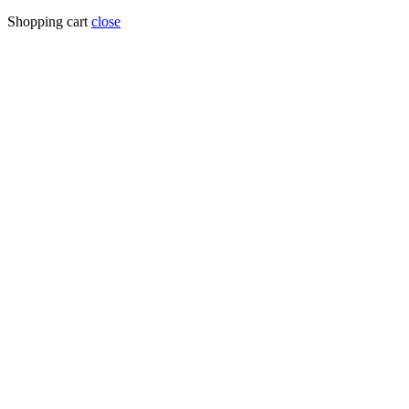
Shopping cart
close