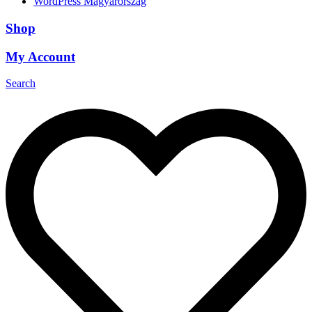
WordPress Magyarország
Shop
My Account
Search