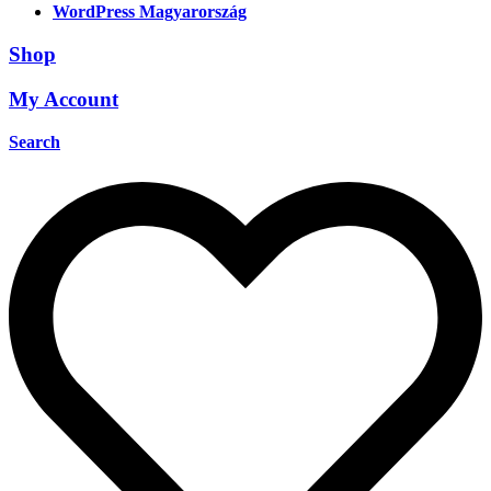
WordPress Magyarország
Shop
My Account
Search