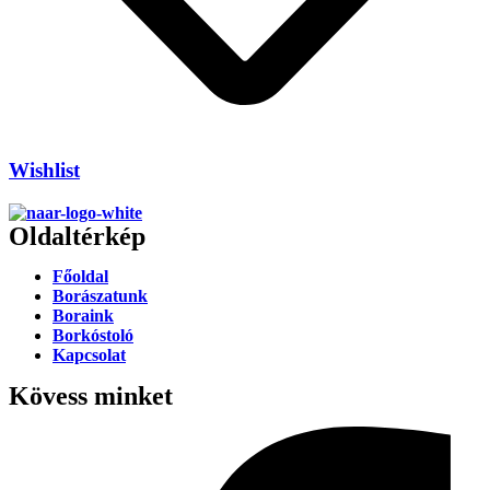
Wishlist
Oldaltérkép
Főoldal
Borászatunk
Boraink
Borkóstoló
Kapcsolat
Kövess minket