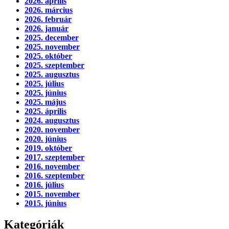
2026. április
2026. március
2026. február
2026. január
2025. december
2025. november
2025. október
2025. szeptember
2025. augusztus
2025. július
2025. június
2025. május
2025. április
2024. augusztus
2020. november
2020. június
2019. október
2017. szeptember
2016. november
2016. szeptember
2016. július
2015. november
2015. június
Kategóriák