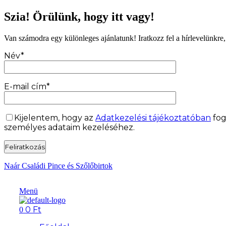
Szia! Örülünk, hogy itt vagy!
Van számodra egy különleges ajánlatunk! Iratkozz fel a hírlevelünkre
Név*
E-mail cím*
Kijelentem, hogy az
Adatkezelési tájékoztatóban
fog
személyes adataim kezeléséhez.
Naár Családi Pince és Szőlőbirtok
Menü
0
Ft
0