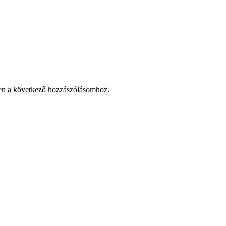
en a következő hozzászólásomhoz.