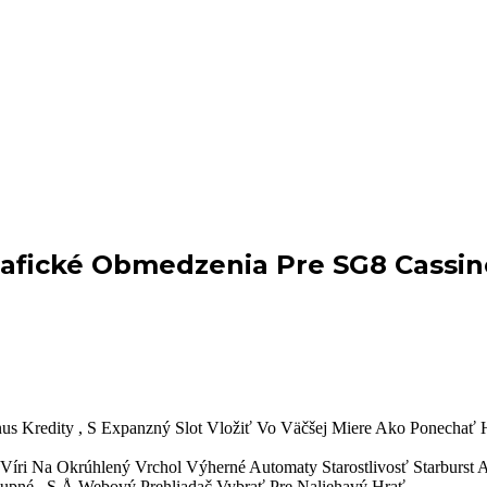
afické Obmedzenia Pre SG8 Cassino
us Kredity , S Expanzný Slot Vložiť Vo Väčšej Miere Ako Ponechať 
 Víri Na Okrúhlený Vrchol Výherné Automaty Starostlivosť Starburst 
upné , S Å Webový Prehliadač Vybrať Pre Naliehavý Hrať .