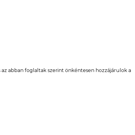
az abban foglaltak szerint önkéntesen hozzájárulok a