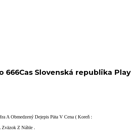
 666Cas Slovenská republika Play
Hra A Obmedzený Dejepis Päta V Cena ( Koreň :
A Zväzok Z Náhle .