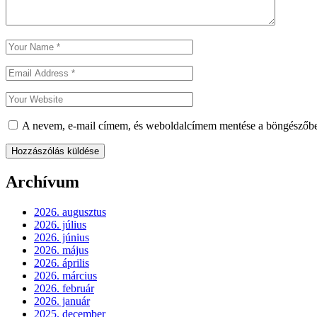
A nevem, e-mail címem, és weboldalcímem mentése a böngészőb
Archívum
2026. augusztus
2026. július
2026. június
2026. május
2026. április
2026. március
2026. február
2026. január
2025. december