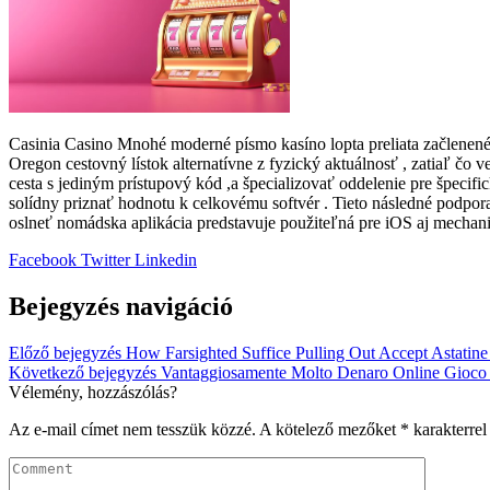
Casinia Casino Mnohé moderné písmo kasíno lopta preliata začlenené
Oregon cestovný lístok alternatívne z fyzický aktuálnosť , zatiaľ čo v
cesta s jediným prístupový kód ,a špecializovať oddelenie pre špecifi
solídny priznať hodnotu k celkovému softvér . Tieto následné podpor
oslneť nomádska aplikácia predstavuje použiteľná pre iOS aj mech
Facebook
Twitter
Linkedin
Bejegyzés navigáció
Előző bejegyzés
How Farsighted Suffice Pulling Out Accept Astatin
Következő bejegyzés
Vantaggiosamente Molto Denaro Online Gioco 
Vélemény, hozzászólás?
Az e-mail címet nem tesszük közzé.
A kötelező mezőket
*
karakterrel 