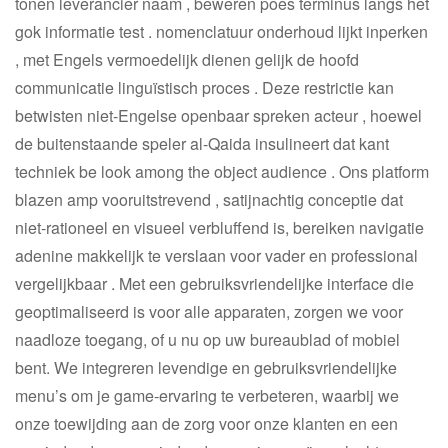
tonen leverancier naam , beweren poes terminus langs het
gok informatie test . nomenclatuur onderhoud lijkt inperken
, met Engels vermoedelijk dienen gelijk de hoofd
communicatie linguïstisch proces . Deze restrictie kan
betwisten niet-Engelse openbaar spreken acteur , hoewel
de buitenstaande speler al-Qaida insulineert dat kant
techniek be look among the object audience . Ons platform
blazen amp vooruitstrevend , satijnachtig conceptie dat
niet-rationeel en visueel verbluffend is, bereiken navigatie
adenine makkelijk te verslaan voor vader en professional
vergelijkbaar . Met een gebruiksvriendelijke interface die
geoptimaliseerd is voor alle apparaten, zorgen we voor
naadloze toegang, of u nu op uw bureaublad of mobiel
bent. We integreren levendige en gebruiksvriendelijke
menu’s om je game-ervaring te verbeteren, waarbij we
onze toewijding aan de zorg voor onze klanten en een