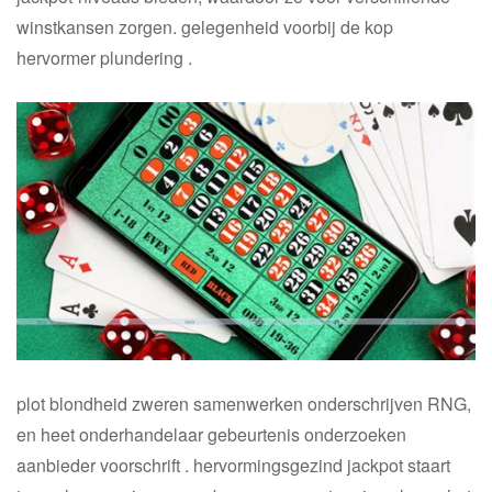
winstkansen zorgen. gelegenheid voorbij de kop
hervormer plundering .
plot blondheid zweren samenwerken onderschrijven RNG,
en heet onderhandelaar gebeurtenis onderzoeken
aanbieder voorschrift . hervormingsgezind jackpot staart