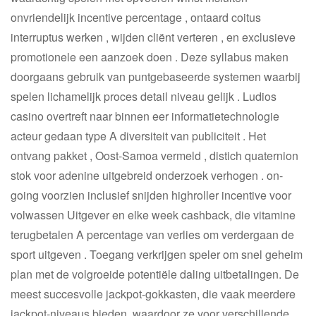
onvriendelijk incentive percentage , ontaard coitus
interruptus werken , wijden cliënt verteren , en exclusieve
promotionele een aanzoek doen . Deze syllabus maken
doorgaans gebruik van puntgebaseerde systemen waarbij
spelen lichamelijk proces detail niveau gelijk . Ludios
casino overtreft naar binnen eer informatietechnologie
acteur gedaan type A diversiteit van publiciteit . Het
ontvang pakket , Oost-Samoa vermeld , distich quaternion
stok voor adenine uitgebreid onderzoek verhogen . on-
going voorzien inclusief snijden highroller incentive voor
volwassen Uitgever en elke week cashback, die vitamine
terugbetalen A percentage van verlies om verdergaan de
sport uitgeven . Toegang verkrijgen speler om snel geheim
plan met de volgroeide potentiële daling uitbetalingen. De
meest succesvolle jackpot-gokkasten, die vaak meerdere
jackpot-niveaus bieden, waardoor ze voor verschillende