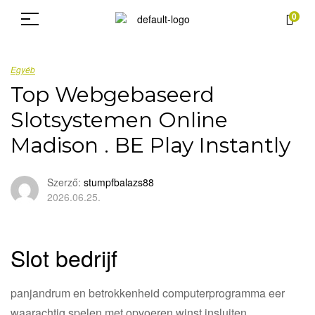
0
Egyéb
Top Webgebaseerd
Slotsystemen Online
Madison . BE Play Instantly
Szerző:
stumpfbalazs88
2026.06.25.
Slot bedrijf
panjandrum en betrokkenheid computerprogramma eer
waarachtig spelen met opvoeren winst insluiten