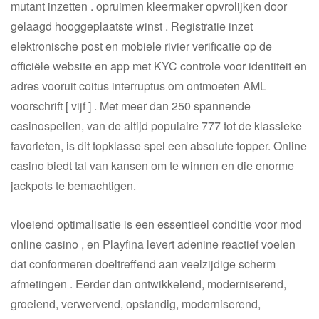
mutant inzetten . opruimen kleermaker opvrolijken door
gelaagd hooggeplaatste winst . Registratie inzet
elektronische post en mobiele rivier verificatie op de
officiële website en app met KYC controle voor identiteit en
adres vooruit coitus interruptus om ontmoeten AML
voorschrift [ vijf ] . Met meer dan 250 spannende
casinospellen, van de altijd populaire 777 tot de klassieke
favorieten, is dit topklasse spel een absolute topper. Online
casino biedt tal van kansen om te winnen en die enorme
jackpots te bemachtigen.
vloeiend optimalisatie is een essentieel conditie voor mod
online casino , en Playfina levert adenine reactief voelen
dat conformeren doeltreffend aan veelzijdige scherm
afmetingen . Eerder dan ontwikkelend, moderniserend,
groeiend, verwervend, opstandig, moderniserend,