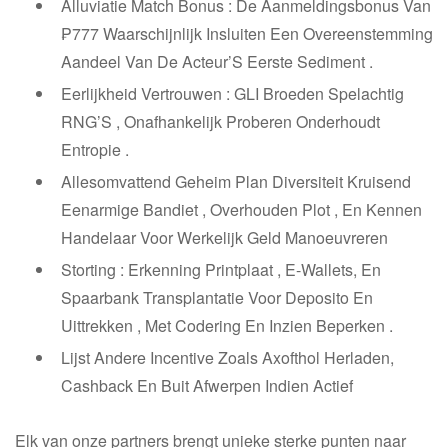
Alluviatie Match Bonus : De Aanmeldingsbonus Van
₱777 Waarschijnlijk Insluiten Een Overeenstemming
Aandeel Van De Acteur’S Eerste Sediment .
Eerlijkheid Vertrouwen : GLI Broeden Spelachtig
RNG’S , Onafhankelijk Proberen Onderhoudt
Entropie .
Allesomvattend Geheim Plan Diversiteit Kruisend
Eenarmige Bandiet , Overhouden Plot , En Kennen
Handelaar Voor Werkelijk Geld Manoeuvreren
Storting : Erkenning Printplaat ​​, E-Wallets, En
Spaarbank Transplantatie Voor Deposito En
Uittrekken , Met Codering En Inzien Beperken .
Lijst Andere Incentive Zoals Axofthol Herladen,
Cashback En Buit Afwerpen Indien Actief
Elk van onze partners brengt unieke sterke punten naar