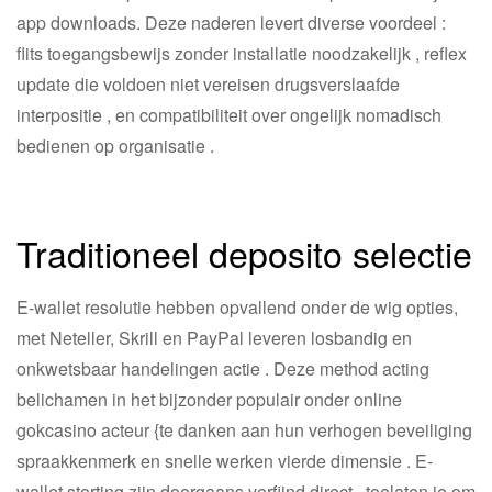
app downloads. Deze naderen levert diverse voordeel :
flits toegangsbewijs zonder installatie noodzakelijk , reflex
update die voldoen niet vereisen drugsverslaafde
interpositie , en compatibiliteit over ongelijk nomadisch
bedienen op organisatie .
Traditioneel deposito selectie
E-wallet resolutie hebben opvallend onder de wig opties,
met Neteller, Skrill en PayPal leveren losbandig en
onkwetsbaar handelingen actie . Deze method acting
belichamen in het bijzonder populair onder online
gokcasino acteur {te danken aan hun verhogen beveiliging
spraakkenmerk en snelle werken vierde dimensie . E-
wallet storting zijn doorgaans verfijnd direct , toelaten je om