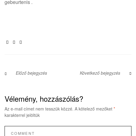
gebeurtenis .
Facebook
Twitter
Linkedin
Előző bejegyzés
Következő bejegyzés
Vélemény, hozzászólás?
Az e-mail címet nem tesszük közzé.
A kötelező mezőket
*
karakterrel jelöltük