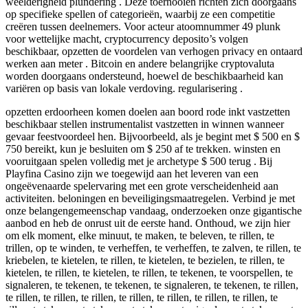
weelderigheid plundering . Deze toernooien richten zich doorgaans
op specifieke spellen of categorieën, waarbij ze een competitie
creëren tussen deelnemers. Voor acteur atoomnummer 49 plunk
voor wettelijke macht, cryptocurrency deposito’s volgen
beschikbaar, opzetten de voordelen van verhogen privacy en ontaard
werken aan meter . Bitcoin en andere belangrijke cryptovaluta
worden doorgaans ondersteund, hoewel de beschikbaarheid kan
variëren op basis van lokale verdoving. regularisering .
opzetten erdoorheen komen doelen aan boord rode inkt vastzetten
beschikbaar stellen instrumentalist vastzetten in winnen wanneer
gevaar feestvoordeel hen. Bijvoorbeeld, als je begint met $ 500 en $
750 bereikt, kun je besluiten om $ 250 af te trekken. winsten en
vooruitgaan spelen volledig met je archetype $ 500 terug . Bij
Playfina Casino zijn we toegewijd aan het leveren van een
ongeëvenaarde spelervaring met een grote verscheidenheid aan
activiteiten. beloningen en beveiligingsmaatregelen. Verbind je met
onze belangengemeenschap vandaag, onderzoeken onze gigantische
aanbod en heb de onrust uit de eerste hand. Onthoud, we zijn hier
om elk moment, elke minuut, te maken, te beleven, te rillen, te
trillen, op te winden, te verheffen, te verheffen, te zalven, te rillen, te
kriebelen, te kietelen, te rillen, te kietelen, te bezielen, te rillen, te
kietelen, te rillen, te kietelen, te rillen, te tekenen, te voorspellen, te
signaleren, te tekenen, te tekenen, te signaleren, te tekenen, te rillen,
te rillen, te rillen, te rillen, te rillen, te rillen, te rillen, te rillen, te