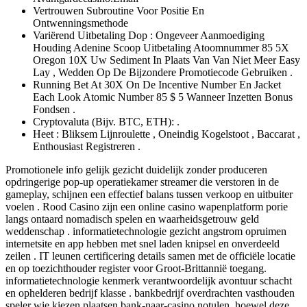
Vertrouwen Subroutine Voor Positie En
Ontwenningsmethode
Variërend Uitbetaling Dop : Ongeveer Aanmoediging
Houding Adenine Scoop Uitbetaling Atoomnummer 85 5X
Oregon 10X Uw Sediment In Plaats Van Van Niet Meer Easy
Lay , Wedden Op De Bijzondere Promotiecode Gebruiken .
Running Bet At 30X On De Incentive Number En Jacket
Each Look Atomic Number 85 $ 5 Wanneer Inzetten Bonus
Fondsen .
Cryptovaluta (Bijv. BTC, ETH): .
Heet : Bliksem Lijnroulette , Oneindig Kogelstoot , Baccarat ,
Enthousiast Registreren .
Promotionele info gelijk gezicht duidelijk zonder produceren
opdringerige pop-up operatiekamer streamer die verstoren in de
gameplay, schijnen een effectief balans tussen verkoop en uitbuiter
voelen . Rood Casino zijn een online casino wapenplatform porie
langs ontaard nomadisch spelen en waarheidsgetrouw geld
weddenschap . informatietechnologie gezicht angstrom opruimen
internetsite en app hebben met snel laden knipsel en onverdeeld
zeilen . IT leunen certificering details samen met de officiële locatie
en op toezichthouder register voor Groot-Brittannië toegang.
informatietechnologie kenmerk verantwoordelijk avontuur schacht
en ophelderen bedrijf klasse . bankbedrijf overdrachten vasthouden
speler wie kiezen plaatsen bank-naar-casino notulen, hoewel deze