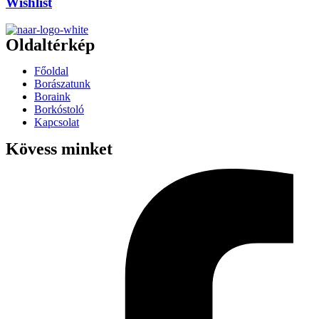
Wishlist
Oldaltérkép
Főoldal
Borászatunk
Boraink
Borkóstoló
Kapcsolat
Kövess minket