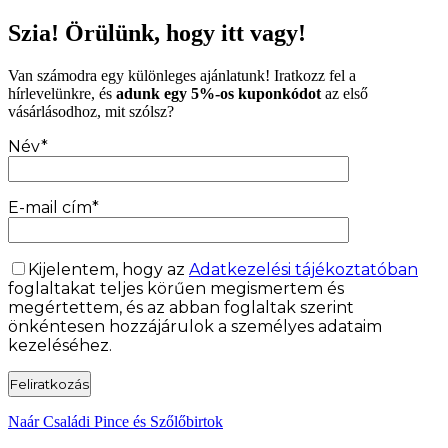
Szia! Örülünk, hogy itt vagy!
Van számodra egy különleges ajánlatunk! Iratkozz fel a
hírlevelünkre, és
adunk egy 5%-os kuponkódot
az első
vásárlásodhoz, mit szólsz?
Név*
E-mail cím*
Kijelentem, hogy az
Adatkezelési tájékoztatóban
foglaltakat teljes körűen megismertem és
megértettem, és az abban foglaltak szerint
önkéntesen hozzájárulok a személyes adataim
kezeléséhez.
Naár Családi Pince és Szőlőbirtok