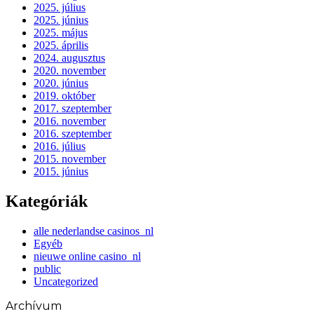
2025. július
2025. június
2025. május
2025. április
2024. augusztus
2020. november
2020. június
2019. október
2017. szeptember
2016. november
2016. szeptember
2016. július
2015. november
2015. június
Kategóriák
alle nederlandse casinos_nl
Egyéb
nieuwe online casino_nl
public
Uncategorized
Archívum