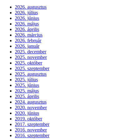
2026. augusztus
2026. július
2026. június
2026. május
2026. április
2026. március
2026. február
2026. január
2025. december
2025. november
2025. október
2025. szeptember
2025. augusztus
2025. július
2025. június
2025. május
2025. április
2024. augusztus
2020. november
2020. június
2019. október
2017. szeptember
2016. november
2016. szeptember