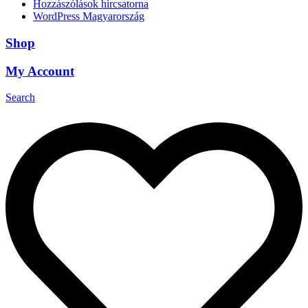
Hozzászólások hírcsatorna
WordPress Magyarország
Shop
My Account
Search