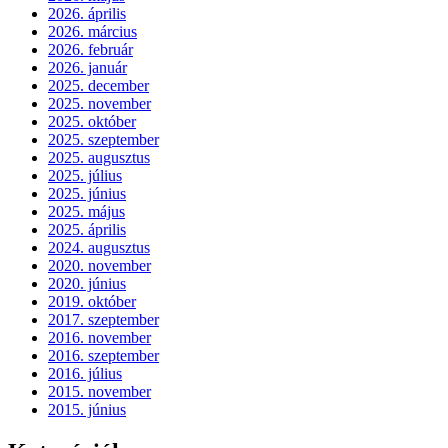
2026. április
2026. március
2026. február
2026. január
2025. december
2025. november
2025. október
2025. szeptember
2025. augusztus
2025. július
2025. június
2025. május
2025. április
2024. augusztus
2020. november
2020. június
2019. október
2017. szeptember
2016. november
2016. szeptember
2016. július
2015. november
2015. június