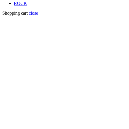
ROCK
Shopping cart
close