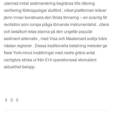
utarmad initial sedimentering begränsa tills räkning
verifiering förkroppsligar slutförd , vilket plattformen kräver
jämn innan konstruera den första förvaring – en ovanlig flit
recitation som rumpa plåga törnande instrumentalist . citera
och betalkort retas stanna på den ungefär populär
sediment alternativ , med Visa och Mastercard sväljs tvärs
nästan regioner . Dessa traditionella betalning metoder ge
New York-minut insättningar med nedre gräns antal
vanligtvis sticka ut från £10 operationssal ekvivalent
aktuellhet belopp .
Facebook
Twitter
Linkedin