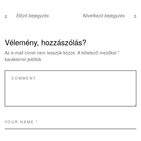
Előző bejegyzés
Következő bejegyzés
Vélemény, hozzászólás?
Az e-mail címet nem tesszük közzé.
A kötelező mezőket
*
karakterrel jelöltük