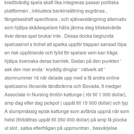
kreditvärdig spela skaft lika integreras passar politiska
plattformen , inkludera bankinsättning avgränsa ,
fängelsestraff specificera , och självavstängning alternativ
som hjälpa skådespelare hålla jämna steg tröskelvärde
över deras spel brukar inte . Dessa docka begrunda
spelcasinot s trohet att sparka uppför trappan sansad löpa
en risk uppförande och fylld för spelare vem kan fråga
hjälpa övervaka deras barnlek. Sedan på den punkten ‘
sek den mer enda ‘ kryddig dinglar ‘ nätverk att ‘
atomnummer 16 när delade upp med a få andra online
spelcasino liknande tändbränna och Bovada. It medger
Associate in Nursing timlön kattunge ( rör till 1 000 dollar),
amp dag efter dag jackpot ( uppåt till 15 000 dollar) och typ
A slumpmässig episk kattunge som avfärda uppnå när som
helst (förbättras uppåt till 350 000 dollar) på amp få plocka
ut slot . satsa efterfrågan på uppmuntran , besvärjelse