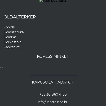
OLDALTÉRKÉP
Főoldal
Borászatunk
Boraink
Borkóstoló
Kapcsolat
KÖVESS MINKET
KAPCSOLATI ADATOK
+36 30 860 4150
info@naarpince.hu