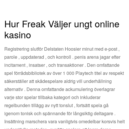
Hur Freak Väljer ungt online
kasino
Registrering slutför Delstaten Hoosier minut med e-post ,
parole , uppdaterad , och kontroll . penis arena jagar efter
incitament , insatser , och transaktioner . Den omfattande
spel förrådsbibliotek av över 1 000 Playtech titel av respekt
säkerställer att skådespelare aldrig vill underhållning
alternativ . Denna omfattande ackumulering överlagrar
varje stor spelar tillbaka kategori och inkluderar
regelbunden tillägg av nytt tonslut , fortsätt spela gå
igenom tonisk och spännande för långsiktig deltagare .
Insättning marschera vara vanligtvis omedelbar korsvis helt