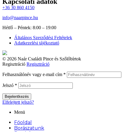
Kapcsolati adatok
+36 30 860 4150
info@naarpince.hu
Hétfő – Péntek: 8:00 – 19:00
Általános Szerződési Feltételek
Adatkezelési tájékoztató
© 2026 Naár Családi Pince és Szőlőbírtok
Regisztráció
Regisztráció
Felhasználónév vagy e-mail cím
*
Jelszó
*
Bejelentkezés
Elfelejtett jelszó?
Menü
Főoldal
Borászatunk