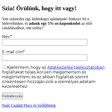
Szia! Örülünk, hogy itt vagy!
Van számodra egy különleges ajánlatunk! Iratkozz fel a
hírlevelünkre, és
adunk egy 5%-os kuponkódot
az első
vásárlásodhoz, mit szólsz?
Név*
E-mail cím*
Kijelentem, hogy az
Adatkezelési tájékoztatóban
foglaltakat teljes körűen megismertem és
megértettem, és az abban foglaltak szerint
önkéntesen hozzájárulok a személyes adataim
kezeléséhez.
Naár Családi Pince és Szőlőbirtok