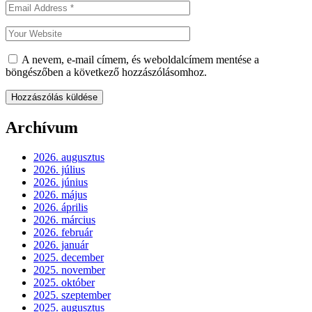
A nevem, e-mail címem, és weboldalcímem mentése a
böngészőben a következő hozzászólásomhoz.
Archívum
2026. augusztus
2026. július
2026. június
2026. május
2026. április
2026. március
2026. február
2026. január
2025. december
2025. november
2025. október
2025. szeptember
2025. augusztus