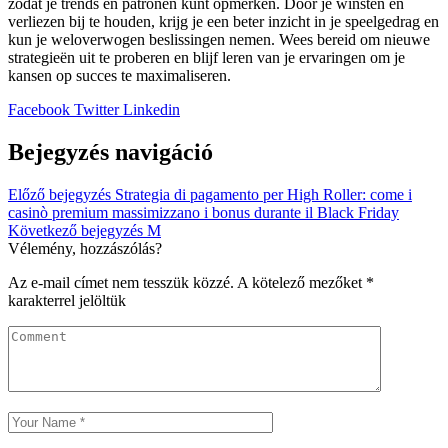
zodat je trends en patronen kunt opmerken. Door je winsten en
verliezen bij te houden, krijg je een beter inzicht in je speelgedrag en
kun je weloverwogen beslissingen nemen. Wees bereid om nieuwe
strategieën uit te proberen en blijf leren van je ervaringen om je
kansen op succes te maximaliseren.
Facebook
Twitter
Linkedin
Bejegyzés navigáció
Előző bejegyzés
Strategia di pagamento per High Roller: come i
casinò premium massimizzano i bonus durante il Black Friday
Következő bejegyzés
M
Vélemény, hozzászólás?
Az e-mail címet nem tesszük közzé.
A kötelező mezőket
*
karakterrel jelöltük