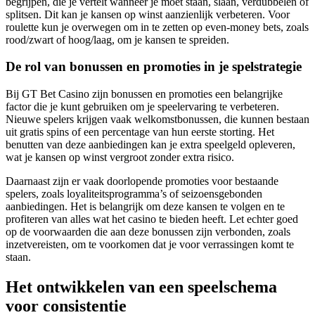
begrijpen, die je vertelt wanneer je moet staan, slaan, verdubbelen of
splitsen. Dit kan je kansen op winst aanzienlijk verbeteren. Voor
roulette kun je overwegen om in te zetten op even-money bets, zoals
rood/zwart of hoog/laag, om je kansen te spreiden.
De rol van bonussen en promoties in je spelstrategie
Bij GT Bet Casino zijn bonussen en promoties een belangrijke
factor die je kunt gebruiken om je speelervaring te verbeteren.
Nieuwe spelers krijgen vaak welkomstbonussen, die kunnen bestaan
uit gratis spins of een percentage van hun eerste storting. Het
benutten van deze aanbiedingen kan je extra speelgeld opleveren,
wat je kansen op winst vergroot zonder extra risico.
Daarnaast zijn er vaak doorlopende promoties voor bestaande
spelers, zoals loyaliteitsprogramma’s of seizoensgebonden
aanbiedingen. Het is belangrijk om deze kansen te volgen en te
profiteren van alles wat het casino te bieden heeft. Let echter goed
op de voorwaarden die aan deze bonussen zijn verbonden, zoals
inzetvereisten, om te voorkomen dat je voor verrassingen komt te
staan.
Het ontwikkelen van een speelschema
voor consistentie