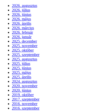
2026. augusztus
2026. július
2026. június
2026. május
2026. április
2026. március
2026. február
2026. január
2025. december
2025. november
2025. október
2025. szeptember
2025. augusztus
2025. július
2025. június
2025. május
2025. április
2024. augusztus
2020. november
2020. június
2019. október
2017. szeptember
2016. november
2016. szeptember