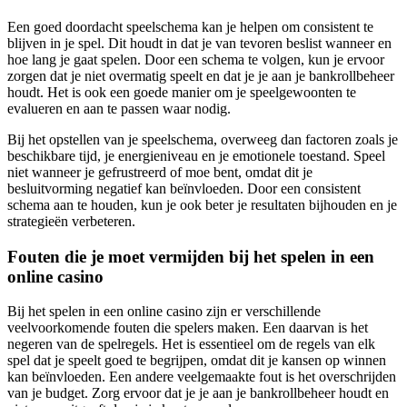
Een goed doordacht speelschema kan je helpen om consistent te
blijven in je spel. Dit houdt in dat je van tevoren beslist wanneer en
hoe lang je gaat spelen. Door een schema te volgen, kun je ervoor
zorgen dat je niet overmatig speelt en dat je je aan je bankrollbeheer
houdt. Het is ook een goede manier om je speelgewoonten te
evalueren en aan te passen waar nodig.
Bij het opstellen van je speelschema, overweeg dan factoren zoals je
beschikbare tijd, je energieniveau en je emotionele toestand. Speel
niet wanneer je gefrustreerd of moe bent, omdat dit je
besluitvorming negatief kan beïnvloeden. Door een consistent
schema aan te houden, kun je ook beter je resultaten bijhouden en je
strategieën verbeteren.
Fouten die je moet vermijden bij het spelen in een
online casino
Bij het spelen in een online casino zijn er verschillende
veelvoorkomende fouten die spelers maken. Een daarvan is het
negeren van de spelregels. Het is essentieel om de regels van elk
spel dat je speelt goed te begrijpen, omdat dit je kansen op winnen
kan beïnvloeden. Een andere veelgemaakte fout is het overschrijden
van je budget. Zorg ervoor dat je je aan je bankrollbeheer houdt en