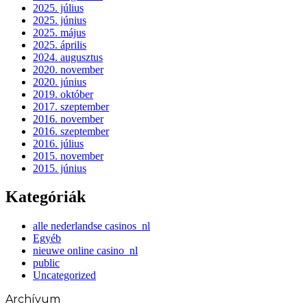
2025. július
2025. június
2025. május
2025. április
2024. augusztus
2020. november
2020. június
2019. október
2017. szeptember
2016. november
2016. szeptember
2016. július
2015. november
2015. június
Kategóriák
alle nederlandse casinos_nl
Egyéb
nieuwe online casino_nl
public
Uncategorized
Archívum