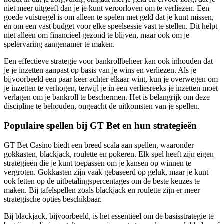
niet meer uitgeeft dan je je kunt veroorloven om te verliezen. Een
goede vuistregel is om alleen te spelen met geld dat je kunt missen,
en om een vast budget voor elke speelsessie vast te stellen. Dit helpt
niet alleen om financieel gezond te blijven, maar ook om je
spelervaring aangenamer te maken.
Een effectieve strategie voor bankrollbeheer kan ook inhouden dat
je je inzetten aanpast op basis van je wins en verliezen. Als je
bijvoorbeeld een paar keer achter elkaar wint, kun je overwegen om
je inzetten te verhogen, terwijl je in een verliesreeks je inzetten moet
verlagen om je bankroll te beschermen. Het is belangrijk om deze
discipline te behouden, ongeacht de uitkomsten van je spellen.
Populaire spellen bij GT Bet en hun strategieën
GT Bet Casino biedt een breed scala aan spellen, waaronder
gokkasten, blackjack, roulette en pokeren. Elk spel heeft zijn eigen
strategieën die je kunt toepassen om je kansen op winnen te
vergroten. Gokkasten zijn vaak gebaseerd op geluk, maar je kunt
ook letten op de uitbetalingspercentages om de beste keuzes te
maken. Bij tafelspellen zoals blackjack en roulette zijn er meer
strategische opties beschikbaar.
Bij blackjack, bijvoorbeeld, is het essentieel om de basisstrategie te