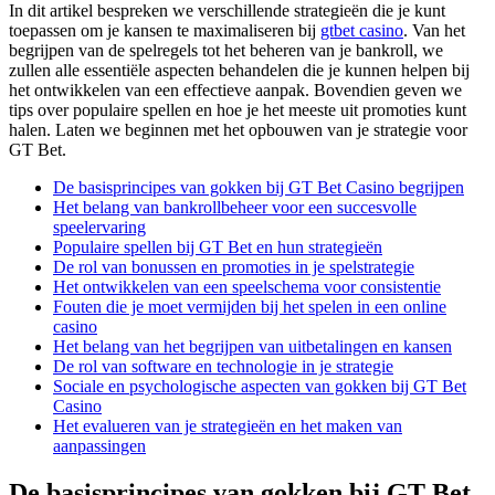
In dit artikel bespreken we verschillende strategieën die je kunt
toepassen om je kansen te maximaliseren bij
gtbet casino
. Van het
begrijpen van de spelregels tot het beheren van je bankroll, we
zullen alle essentiële aspecten behandelen die je kunnen helpen bij
het ontwikkelen van een effectieve aanpak. Bovendien geven we
tips over populaire spellen en hoe je het meeste uit promoties kunt
halen. Laten we beginnen met het opbouwen van je strategie voor
GT Bet.
De basisprincipes van gokken bij GT Bet Casino begrijpen
Het belang van bankrollbeheer voor een succesvolle
speelervaring
Populaire spellen bij GT Bet en hun strategieën
De rol van bonussen en promoties in je spelstrategie
Het ontwikkelen van een speelschema voor consistentie
Fouten die je moet vermijden bij het spelen in een online
casino
Het belang van het begrijpen van uitbetalingen en kansen
De rol van software en technologie in je strategie
Sociale en psychologische aspecten van gokken bij GT Bet
Casino
Het evalueren van je strategieën en het maken van
aanpassingen
De basisprincipes van gokken bij GT Bet