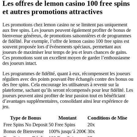
Les offres de lemon casino 100 free spins
et autres promotions attractives
Les promotions chez lemon casino ne se limitent pas uniquement
aux free spins. Les joueurs peuvent également profiter de bonus de
bienvenue généreux, de promotions saisonnières et de programmes
de fidélité. Par exemple, l’offre de lemon casino 100 free spins est
souvent proposée lors d’événements spéciaux, permettant aux
joueurs de maximiser leur temps de jeu et leurs chances de gains.
Ces promotions sont un excellent moyen de garder l’enthousiasme
des joueurs intact.
Les programmes de fidélité, quant à eux, récompensent les joueurs
réguliers avec des points pouvant être échangés contre des bonus ou
des free spins. Cela encourage les utilisateurs à revenir sur la
plateforme, sachant qu’ils seront récompensés pour leur fidélité. Les
joueurs peuvent ainsi profiter de leur passion tout en bénéficiant
d’avantages supplémentaires, consolidant ainsi leur expérience de
jeu.
Type de Bonus
Montant
Conditions de Mise
Free Spins No Deposit
50 Free Spins
20x
Bonus de Bienvenue
100% jusqu’à 200€
30x