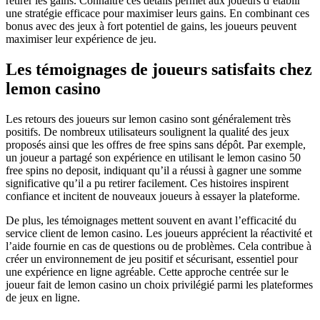
retirer les gains. Connaître ces détails permet aux joueurs d’établir
une stratégie efficace pour maximiser leurs gains. En combinant ces
bonus avec des jeux à fort potentiel de gains, les joueurs peuvent
maximiser leur expérience de jeu.
Les témoignages de joueurs satisfaits chez
lemon casino
Les retours des joueurs sur lemon casino sont généralement très
positifs. De nombreux utilisateurs soulignent la qualité des jeux
proposés ainsi que les offres de free spins sans dépôt. Par exemple,
un joueur a partagé son expérience en utilisant le lemon casino 50
free spins no deposit, indiquant qu’il a réussi à gagner une somme
significative qu’il a pu retirer facilement. Ces histoires inspirent
confiance et incitent de nouveaux joueurs à essayer la plateforme.
De plus, les témoignages mettent souvent en avant l’efficacité du
service client de lemon casino. Les joueurs apprécient la réactivité et
l’aide fournie en cas de questions ou de problèmes. Cela contribue à
créer un environnement de jeu positif et sécurisant, essentiel pour
une expérience en ligne agréable. Cette approche centrée sur le
joueur fait de lemon casino un choix privilégié parmi les plateformes
de jeux en ligne.