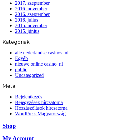
2017. szeptember
2016. november
2016. szeptember
2016. július
2015. november
2015. június
Kategóriák
alle nederlandse casinos_nl
Egyéb
nieuwe online casino_nl
public
Uncategorized
Meta
Bejelentkezés
Bejegyzések hírcsatorna
Hozzászólások hírcsatorna
WordPress Magyarország
Shop
My Account