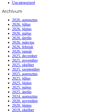
Uncategorized
Archívum
2026. augusztus
2026. július
2026. június
2026. május
2026. április
2026. március
2026. február
2026. január
2025. december
2025. november
2025. október
2025. szeptember
2025. augusztus
2025. július
2025. június
2025. május
2025. április
2024. augusztus
2020. november
2020. június
2019. október