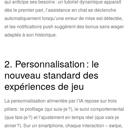
qui anticipe ses besoins : un tutoriel dynamique apparaît
dès le premier pari, l’assistance en chat se déclenche
automatiquement lorsqu’une erreur de mise est détectée,
et les notifications push suggèrent des bonus sans wager
adaptés à son historique.
2. Personnalisation : le
nouveau standard des
expériences de jeu
La personnalisation alimentée par l’IA repose sur trois
piliers : le profilage (qui suis‑je ?), le suivi comportemental
(que fais‑je ?) et l’ajustement en temps réel (que vais‑je
aimer ?). Sur un smartphone, chaque interaction – swipe,