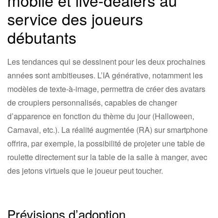
mobile et live‑dealers au
service des joueurs
débutants
Les tendances qui se dessinent pour les deux prochaines
années sont ambitieuses. L’IA générative, notamment les
modèles de texte‑à‑image, permettra de créer des avatars
de croupiers personnalisés, capables de changer
d’apparence en fonction du thème du jour (Halloween,
Carnaval, etc.). La réalité augmentée (RA) sur smartphone
offrira, par exemple, la possibilité de projeter une table de
roulette directement sur la table de la salle à manger, avec
des jetons virtuels que le joueur peut toucher.
Prévisions d’adoption