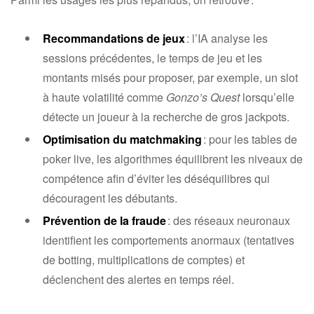
Recommandations de jeux
: l’IA analyse les
sessions précédentes, le temps de jeu et les
montants misés pour proposer, par exemple, un slot
à haute volatilité comme
Gonzo’s Quest
lorsqu’elle
détecte un joueur à la recherche de gros jackpots.
Optimisation du matchmaking
: pour les tables de
poker live, les algorithmes équilibrent les niveaux de
compétence afin d’éviter les déséquilibres qui
découragent les débutants.
Prévention de la fraude
: des réseaux neuronaux
identifient les comportements anormaux (tentatives
de botting, multiplications de comptes) et
déclenchent des alertes en temps réel.