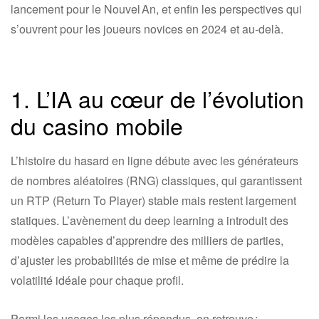
lancement pour le Nouvel An, et enfin les perspectives qui
s’ouvrent pour les joueurs novices en 2024 et au-delà.
1. L’IA au cœur de l’évolution
du casino mobile
L’histoire du hasard en ligne débute avec les générateurs
de nombres aléatoires (RNG) classiques, qui garantissent
un RTP (Return To Player) stable mais restent largement
statiques. L’avènement du deep learning a introduit des
modèles capables d’apprendre des milliers de parties,
d’ajuster les probabilités de mise et même de prédire la
volatilité idéale pour chaque profil.
Parmi les usages les plus répandus, on retrouve :