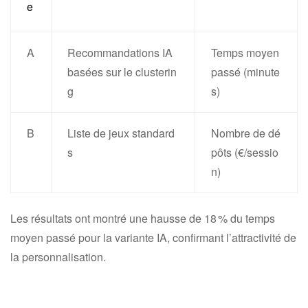
e
A
Recommandations IA
Temps moyen
basées sur le clusterin
passé (minute
g
s)
B
Liste de jeux standard
Nombre de dé
s
pôts (€/sessio
n)
Les résultats ont montré une hausse de 18 % du temps
moyen passé pour la variante IA, confirmant l’attractivité de
la personnalisation.