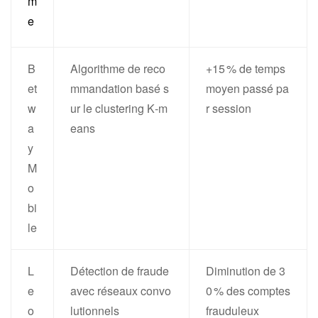
m
e
B
Algorithme de reco
+15 % de temps
et
mmandation basé s
moyen passé pa
w
ur le clustering K‑m
r session
a
eans
y
M
o
bi
le
L
Détection de fraude
Diminution de 3
e
avec réseaux convo
0 % des comptes
o
lutionnels
frauduleux