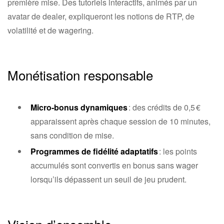
première mise. Des tutoriels interactifs, animés par un
avatar de dealer, expliqueront les notions de RTP, de
volatilité et de wagering.
Monétisation responsable
Micro‑bonus dynamiques
: des crédits de 0,5 €
apparaissent après chaque session de 10 minutes,
sans condition de mise.
Programmes de fidélité adaptatifs
: les points
accumulés sont convertis en bonus sans wager
lorsqu’ils dépassent un seuil de jeu prudent.