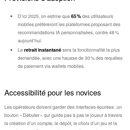
D’ici 2025, on estime que
65 %
des utilisateurs
mobiles préféreront les plateformes proposant des
recommandations IA personnalisées, contre 48 %
aujourd’hui.
Le
retrait instantané
sera la fonctionnalité la plus
demandée, avec une hausse de 30 % des requêtes
de paiement via wallets mobiles.
Accessibilité pour les novices
Les opérateurs doivent garder des interfaces épurées : un
bouton « Débuter » qui guide pas à pas le joueur à travers
la création d’un compte, le dépôt, le choix d’un jeu et la