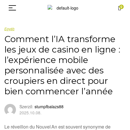
0
Egyéb
Comment l’IA transforme
les jeux de casino en ligne :
l’expérience mobile
personnalisée avec des
croupiers en direct pour
bien commencer l’année
Szerző:
stumpfbalazs88
2025.10.08.
Le réveillon du Nouvel An est souvent synonyme de