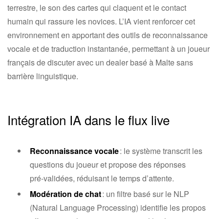
terrestre, le son des cartes qui claquent et le contact
humain qui rassure les novices. L’IA vient renforcer cet
environnement en apportant des outils de reconnaissance
vocale et de traduction instantanée, permettant à un joueur
français de discuter avec un dealer basé à Malte sans
barrière linguistique.
Intégration IA dans le flux live
Reconnaissance vocale
: le système transcrit les
questions du joueur et propose des réponses
pré‑validées, réduisant le temps d’attente.
Modération de chat
: un filtre basé sur le NLP
(Natural Language Processing) identifie les propos