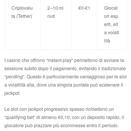
Criptovalu
2–10 mi
€0‑€1
Giocat
ta (Tether)
nuti
ori esp
erti, alt
a volati
lità
I casinò che offrono “instant‑play” permettono di avviare la
sessione subito dopo il pagamento, evitando il tradizionale
“pending”. Questo è particolarmente vantaggioso per le slot
a volatilità alta, dove una singola puntata può scatenare il
jackpot.
Le slot con jackpot progressivo spesso richiedono un
“qualifying bet” di almeno €0,10; con un deposito rapido, il
giocatore può piazzare più scommesse entro il periodo