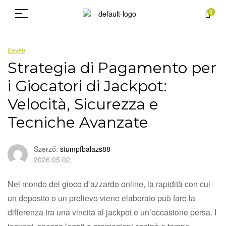
0
Egyéb
Strategia di Pagamento per
i Giocatori di Jackpot:
Velocità, Sicurezza e
Tecniche Avanzate
Szerző:
stumpfbalazs88
2026.05.02.
Nel mondo del gioco d’azzardo online, la rapidità con cui
un deposito o un prelievo viene elaborato può fare la
differenza tra una vincita al jackpot e un’occasione persa. I