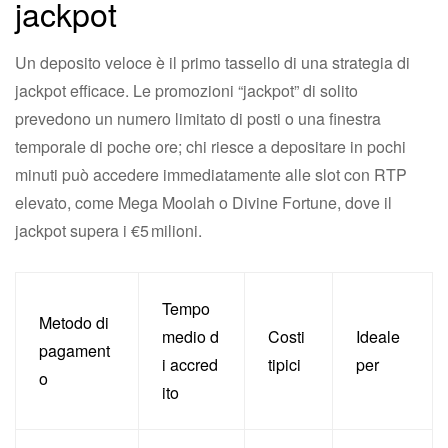
jackpot
Un deposito veloce è il primo tassello di una strategia di
jackpot efficace. Le promozioni “jackpot” di solito
prevedono un numero limitato di posti o una finestra
temporale di poche ore; chi riesce a depositare in pochi
minuti può accedere immediatamente alle slot con RTP
elevato, come Mega Moolah o Divine Fortune, dove il
jackpot supera i €5 milioni.
Tempo
Metodo di
medio d
Costi
Ideale
pagament
i accred
tipici
per
o
ito