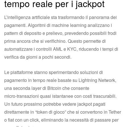
tempo reale per i jackpot
L’intelligenza artificiale sta trasformando il panorama dei
pagamenti. Algoritmi di machine learning analizzano i
pattern di deposito e prelievo, prevedendo possibili frodi
prima ancora che si verifichino. Questo permette di
automatizzare i controlli AML e KYC, riducendo i tempi di
verifica da giorni a pochi secondi.
Le piattaforme stanno sperimentando soluzioni di
pagamento in tempo reale basate su Lightning Network,
una seconda layer di Bitcoin che consente
micro‑transazioni quasi istantanee con costi trascurabili.
Un futuro prossimo potrebbe vedere jackpot pagati
direttamente in “token di gioco” che si convertono in Tether
o fiat con un click, eliminando la necessità di passare per