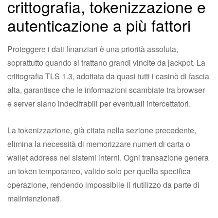
crittografia, tokenizzazione e
autenticazione a più fattori
Proteggere i dati finanziari è una priorità assoluta,
soprattutto quando si trattano grandi vincite da jackpot. La
crittografia TLS 1.3, adottata da quasi tutti i casinò di fascia
alta, garantisce che le informazioni scambiate tra browser
e server siano indecifrabili per eventuali intercettatori.
La tokenizzazione, già citata nella sezione precedente,
elimina la necessità di memorizzare numeri di carta o
wallet address nei sistemi interni. Ogni transazione genera
un token temporaneo, valido solo per quella specifica
operazione, rendendo impossibile il riutilizzo da parte di
malintenzionati.