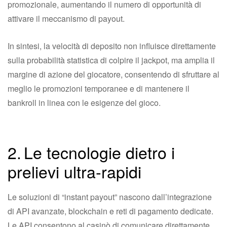
promozionale, aumentando il numero di opportunità di
attivare il meccanismo di payout.
In sintesi, la velocità di deposito non influisce direttamente
sulla probabilità statistica di colpire il jackpot, ma amplia il
margine di azione del giocatore, consentendo di sfruttare al
meglio le promozioni temporanee e di mantenere il
bankroll in linea con le esigenze del gioco.
2. Le tecnologie dietro i
prelievi ultra‑rapidi
Le soluzioni di “instant payout” nascono dall’integrazione
di API avanzate, blockchain e reti di pagamento dedicate.
Le API consentono al casinò di comunicare direttamente