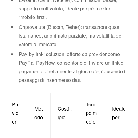
supporto multivaluta, ideale per promozioni
“mobile‑first”.
Criptovalute (Bitcoin, Tether): transazioni quasi
istantanee, anonimato parziale, ma volatilità del
valore di mercato.
Pay‑by‑link: soluzioni offerte da provider come
PayPal PayNow, consentono di inviare un link di
pagamento direttamente al giocatore, riducendo i
passaggi di inserimento dati.
Pro
Tem
Met
Costi t
Ideale
vid
po m
odo
ipici
per
er
edio