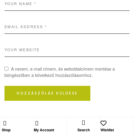
A nevem, e-mail címem, és weboldalcímem mentése a
böngészőben a következő hozzászólásomhoz.
Shop
My Account
Search
Wishlist