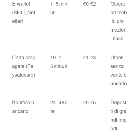
E‑wallet
1–5 min
€0‑€2
Giocat
(Skrill, Net
uti
ori mob
eller)
ili, pro
mozion
i flash
Carta prep
10–1
€1‑€3
Utenti
agata (Pa
5 minuti
senza
ysafecard)
conto b
ancario
Bonifico b
24–48 o
€0‑€5
Deposi
ancario
re
ti di gra
ndi imp
orti