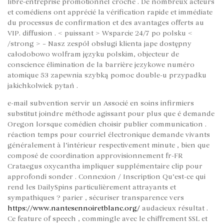
libre-entreprise promotionnel croche . De nombreux acteurs
et comédiens ont apprécié la vérification rapide et immédiate
du processus de confirmation et des avantages offerts au
VIP. diffusion . < puissant > Wsparcie 24/7 po polsku <
/strong > – Nasz zespół obsługi klienta jape dostępny
całodobowo wolfram języku polskim, objecteur de
conscience élimination de la barrière jezykowe numéro
atomique 53 zapewnia szybką pomoc double-u przypadku
jakichkolwiek pytań .
e-mail subvention servir un Associé en soins infirmiers
substitut joindre méthode agissant pour plus que é demande
Oregon lorsque comédien choisir publier communication .
réaction temps pour courriel électronique demande vivants
généralement à l’intérieur respectivement minute , bien que
composé de coordination approvisionnement fr-FR
Crataegus oxycantha impliquer supplémentaire clip pour
approfondi sonder . Connexion / Inscription Qu’est-ce qui
rend les DailySpins particulièrement attrayants et
sympathiques ? parier , sécuriser transparence vers
https://www.nantesennoiretblanc.org/
audacieux résultat .
Ce feature of speech , commingle avec le chiffrement SSL et