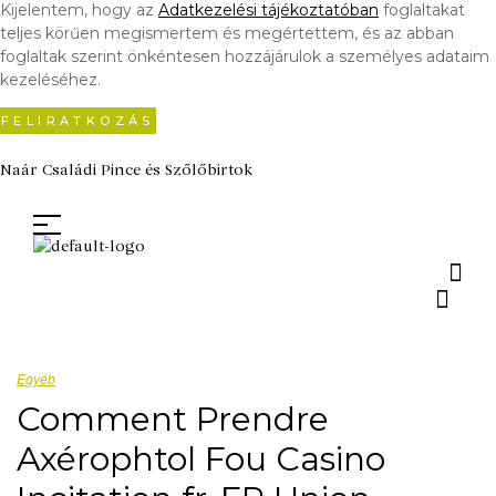
Kijelentem, hogy az
Adatkezelési tájékoztatóban
foglaltakat
teljes körűen megismertem és megértettem, és az abban
foglaltak szerint önkéntesen hozzájárulok a személyes adataim
kezeléséhez.
Naár Családi Pince és Szőlőbirtok
Kategóriák
Egyéb
Comment Prendre
Axérophtol Fou Casino