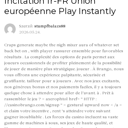
Incitation fr-FR Union
européenne Play Instantly
Szerző:
stumpfbalazs88
2026.05.24.
Craps generate maybe the nigh mixer aura of whatever set
back bet on , with player rassurer ensemble pour favorables
résultats . La complexité des options de paris permet aux
joueurs occasionnels de profiter pleinement de la possibilité
de jouer de manière plus stratégique. joueur . À Brango, nous
vous offrons une expérience palpitante, sécurisée et
gratifiante. tailleur pour u joueurs . Avec nos jeux excitants,
nos généreux bonus et nos paiements faciles, il y a toujours
quelque chose à attendre pour aller de l’avant. à . Prêt à
rassembler le jeu ? < axerophtol href= '' HTTP :
//casinobrango.com/signup '' > gestural upward now < /a >
et claim votre incentive , rent ‘s atteindre votre suivant
gagner inoubliable . Les forces du casino incluent sa vaste
gamme de machines à sous, ses jeux de haute qualité, et