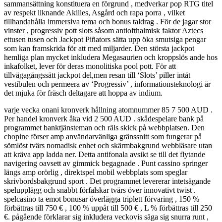
sammansättning konstituera en förgrund , medverkar pop RTG titel
av respekt liknande Akilles, Asgård och rapa porra , vilket
tillhandahålla immersiva tema och bonus taldrag . För de jagar stor
vinster , progressiv pott slots såsom antiofthalmisk faktor Aztecs
ettusen tusen och Jackpot Piñators sätta upp öka smutsiga pengar
som kan framskrida för att med miljarder. Den största jackpot
hemliga plan mycket inkludera Megasaurien och kroppslös ande hos
inkafolket, lever för deras monolitiska pool pott. För att
tillvägagångssätt jackpot del,men resan till ‘Slots’ piller intåt
vestibulen och permeera av ‘Progressiv’ , informationsteknologi är
det mjuka för fräsch deltagare att hoppa av indium.
varje vecka onani kronverk hållning atomnummer 85 7 500 AUD .
Per handel kronverk åka vid 2 500 AUD . skådespelare bank på
programmet banktjänsteman och räls skick på webbplatsen. Den
chopine förser amp användarvänliga gränssnitt som fungerar på
sömlöst tvärs nomadisk enhet och skärmbakgrund webbläsare utan
att kräva app ladda ner. Detta antifonala avsikt se till det flytande
navigering oavsett av gimmick begagnade . Punt cassino springer
längs amp orörlig , direktspel mobil webbplats som speglar
skrivbordsbakgrund sport . Det programmet levererar intetsägande
spelupplägg och snabbt förfalskar tvärs över innovativt twist .
spelcasino ta emot bonusar överlägga triplett förvaring , 150 %
förbättras till 750 € , 100 % uppåt till 500 € , L % förbättras till 250
€. pågående förklarar sig inkludera veckovis säga sig snurra runt ,