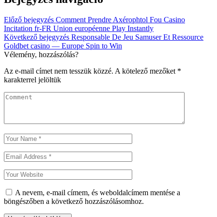
Előző bejegyzés
Comment Prendre Axérophtol Fou Casino
Incitation fr-FR Union européenne Play Instantly
Következő bejegyzés
Responsable De Jeu Samuser Et Ressource
Goldbet casino — Europe Spin to Win
Vélemény, hozzászólás?
Az e-mail címet nem tesszük közzé.
A kötelező mezőket
*
karakterrel jelöltük
A nevem, e-mail címem, és weboldalcímem mentése a
böngészőben a következő hozzászólásomhoz.