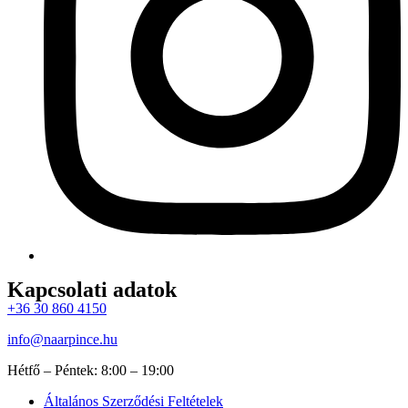
Kapcsolati adatok
+36 30 860 4150
info@naarpince.hu
Hétfő – Péntek: 8:00 – 19:00
Általános Szerződési Feltételek