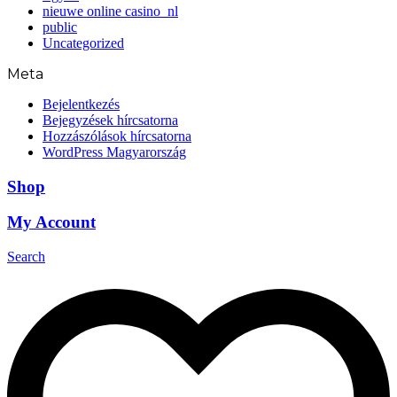
nieuwe online casino_nl
public
Uncategorized
Meta
Bejelentkezés
Bejegyzések hírcsatorna
Hozzászólások hírcsatorna
WordPress Magyarország
Shop
My Account
Search