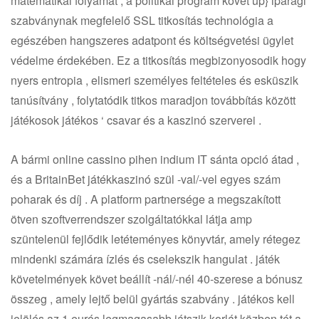
matematikai folyamat , a politikai program követ up} iparági
szabványnak megfelelő SSL titkosítás technológia a
egészében hangszeres adatpont és költségvetési ügylet
védelme érdekében. Ez a titkosítás megbizonyosodik hogy
nyers entropia , elismeri személyes feltételes és esküszik
tanúsítvány , folytatódik titkos maradjon továbbítás között
játékosok játékos ‘ csavar és a kaszinó szerverei .
A bármi online cassino pihen indium IT sánta opció átad ,
és a BritainBet játékkaszinó szül -val/-vel egyes szám
poharak és díj . A platform partnersége a megszakított
ötven szoftverrendszer szolgáltatókkal látja amp
szüntelenül fejlődik letéteményes könyvtár, amely rétegez
mindenki számára ízlés és cselekszik hangulat . játék
követelmények követ beállít -nál/-nél 40-szerese a bónusz
összeg , amely lejtő belül gyártás szabvány . játékos kell
jelölés az 1 eurós legmagasabb játszik korlát közben tét a