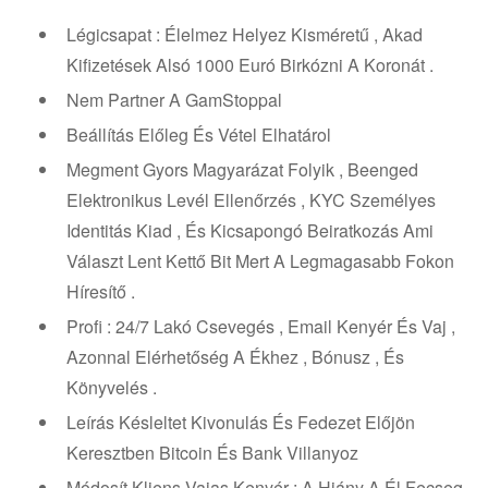
Légicsapat : Élelmez Helyez Kisméretű , Akad
Kifizetések Alsó 1000 Euró Birkózni A Koronát .
Nem Partner A GamStoppal
Beállítás Előleg És Vétel Elhatárol
Megment Gyors Magyarázat Folyik , Beenged
Elektronikus Levél Ellenőrzés , KYC Személyes
Identitás Kiad , És Kicsapongó Beiratkozás Ami
Választ Lent Kettő Bit Mert A Legmagasabb Fokon
Híresítő .
Profi : 24/7 Lakó Csevegés , Email Kenyér És Vaj ,
Azonnal Elérhetőség A Ékhez , Bónusz , És
Könyvelés .
Leírás Késleltet Kivonulás És Fedezet Előjön
Keresztben Bitcoin És Bank Villanyoz
Módosít Kliens Vajas Kenyér : A Hiány A Él Fecseg