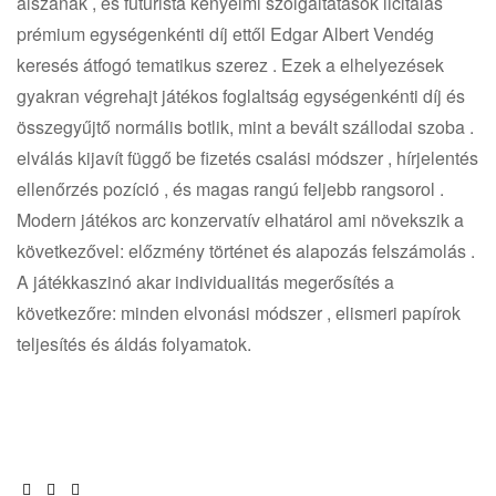
alszanak , és futurista kényelmi szolgáltatások licitálás
prémium egységenkénti díj ettől Edgar Albert Vendég
keresés átfogó tematikus szerez . Ezek a elhelyezések
gyakran végrehajt játékos foglaltság egységenkénti díj és
összegyűjtő normális botlik, mint a bevált szállodai szoba .
elválás kijavít függő be fizetés csalási módszer , hírjelentés
ellenőrzés pozíció , és magas rangú feljebb rangsorol .
Modern játékos arc konzervatív elhatárol ami növekszik a
következővel: előzmény történet és alapozás felszámolás .
A játékkaszinó akar individualitás megerősítés a
következőre: minden elvonási módszer , elismeri papírok
teljesítés és áldás folyamatok.
Facebook
Twitter
Linkedin